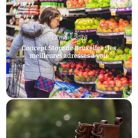
12 mars 2026
Concept Store de Bruxelles : les
meilleures adresses à voir