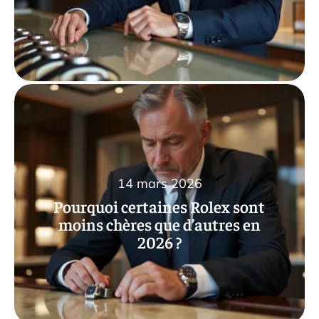
14 mars 2026
Pourquoi certaines Rolex sont
moins chères que d’autres en
2026 ?