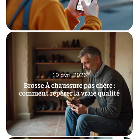
19 avril 2026
Brosse À chaussure pas chère :
comment repérer la vraie qualité