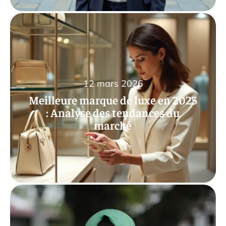
12 mars 2026
Meilleure marque de luxe en 2025
: Analyse des tendances du
marché