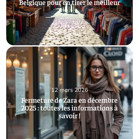
Belgique pour en tirer le meilleur
12 mars 2026
Fermeture de Zara en décembre
2025 : toutes les informations à
savoir !