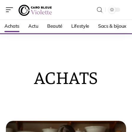
Achats
Actu
Beauté
Lifestyle
Sacs & bijoux
ACHATS