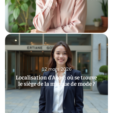
!
12 mars 2026
Localisation d’Asos : où se trouve
le siège de la marque de mode ?