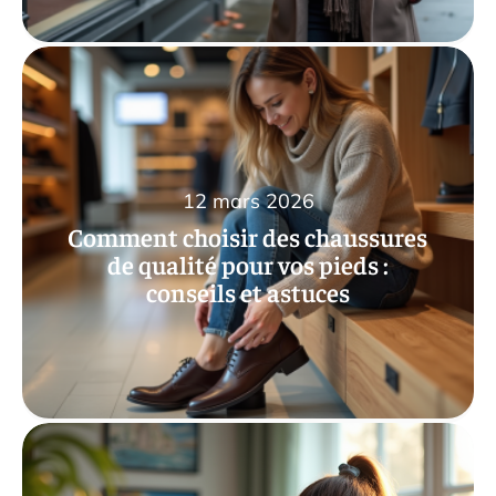
12 mars 2026
Comment choisir des chaussures
de qualité pour vos pieds :
conseils et astuces