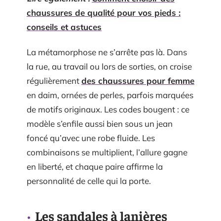
chaussures de qualité pour vos pieds :
conseils et astuces
La métamorphose ne s’arrête pas là. Dans
la rue, au travail ou lors de sorties, on croise
régulièrement
des chaussures pour femme
en daim, ornées de perles, parfois marquées
de motifs originaux. Les codes bougent : ce
modèle s’enfile aussi bien sous un jean
foncé qu’avec une robe fluide. Les
combinaisons se multiplient, l’allure gagne
en liberté, et chaque paire affirme la
personnalité de celle qui la porte.
Les sandales à lanières