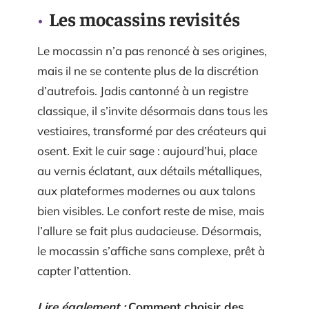
Les mocassins revisités
Le mocassin n’a pas renoncé à ses origines,
mais il ne se contente plus de la discrétion
d’autrefois. Jadis cantonné à un registre
classique, il s’invite désormais dans tous les
vestiaires, transformé par des créateurs qui
osent. Exit le cuir sage : aujourd’hui, place
au vernis éclatant, aux détails métalliques,
aux plateformes modernes ou aux talons
bien visibles. Le confort reste de mise, mais
l’allure se fait plus audacieuse. Désormais,
le mocassin s’affiche sans complexe, prêt à
capter l’attention.
Lire également :
Comment choisir des