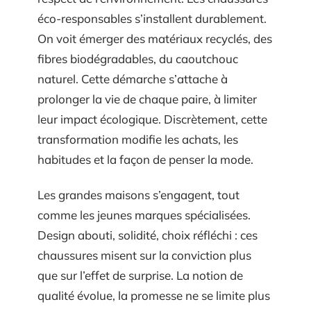
éco-responsables s’installent durablement.
On voit émerger des matériaux recyclés, des
fibres biodégradables, du caoutchouc
naturel. Cette démarche s’attache à
prolonger la vie de chaque paire, à limiter
leur impact écologique. Discrètement, cette
transformation modifie les achats, les
habitudes et la façon de penser la mode.
Les grandes maisons s’engagent, tout
comme les jeunes marques spécialisées.
Design abouti, solidité, choix réfléchi : ces
chaussures misent sur la conviction plus
que sur l’effet de surprise. La notion de
qualité évolue, la promesse ne se limite plus