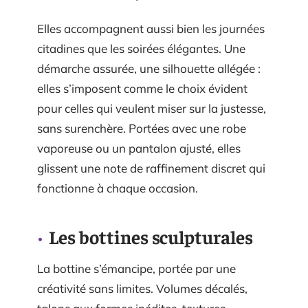
Elles accompagnent aussi bien les journées
citadines que les soirées élégantes. Une
démarche assurée, une silhouette allégée :
elles s’imposent comme le choix évident
pour celles qui veulent miser sur la justesse,
sans surenchère. Portées avec une robe
vaporeuse ou un pantalon ajusté, elles
glissent une note de raffinement discret qui
fonctionne à chaque occasion.
Les bottines sculpturales
La bottine s’émancipe, portée par une
créativité sans limites. Volumes décalés,