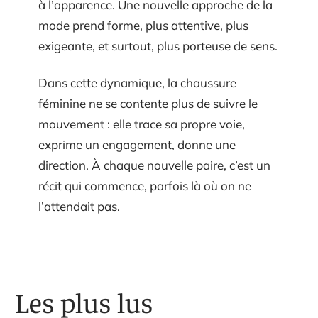
à l’apparence. Une nouvelle approche de la
mode prend forme, plus attentive, plus
exigeante, et surtout, plus porteuse de sens.
Dans cette dynamique, la chaussure
féminine ne se contente plus de suivre le
mouvement : elle trace sa propre voie,
exprime un engagement, donne une
direction. À chaque nouvelle paire, c’est un
récit qui commence, parfois là où on ne
l’attendait pas.
Les plus lus