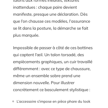
talons aux formes inédites, textures
inattendues : chaque paire devient
manifeste, presque une déclaration. Dès
que l’on chausse ces modèles, l’assurance
se lit dans la posture, la démarche se fait
plus marquée.
Impossible de passer à côté de ces bottines
qui captent l’œil. Un talon torsadé, des
empiècements graphiques, un cuir travaillé
différemment : avec ce type de chaussure,
même un ensemble sobre prend une
dimension nouvelle. Pour illustrer
concrètement ce basculement stylistique :
L’accessoire s’impose en pièce phare du look