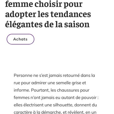
femme choisir pour
adopter les tendances
élégantes de la saison
Achats
Personne ne s’est jamais retourné dans la
rue pour admirer une semelle grise et
informe. Pourtant, les chaussures pour
femmes n’ont jamais eu autant de pouvoir :
elles électrisent une silhouette, donnent du
caractère à la démarche, et révèlent, en un