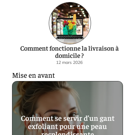
Comment fonctionne la livraison à
domicile ?
12 mars 2026
Mise en avant
Comment se servir d’un gant
exfoliant pour une peau
resplendissante