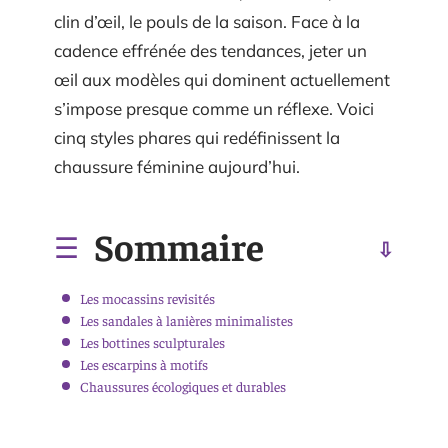
clin d’œil, le pouls de la saison. Face à la
cadence effrénée des tendances, jeter un
œil aux modèles qui dominent actuellement
s’impose presque comme un réflexe. Voici
cinq styles phares qui redéfinissent la
chaussure féminine aujourd’hui.
Sommaire
Les mocassins revisités
Les sandales à lanières minimalistes
Les bottines sculpturales
Les escarpins à motifs
Chaussures écologiques et durables