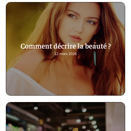
Comment décrire la beauté ?
12 mars 2026