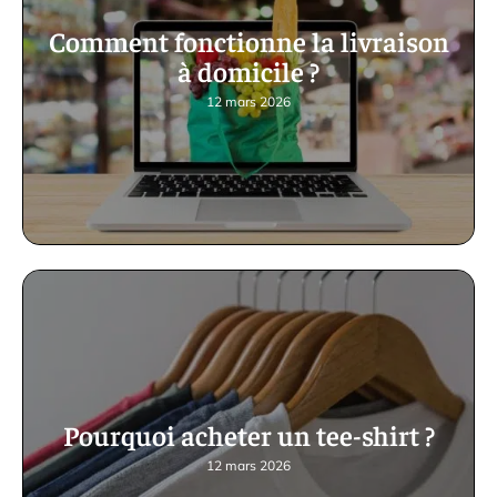
Comment fonctionne la livraison
à domicile ?
12 mars 2026
Pourquoi acheter un tee-shirt ?
12 mars 2026