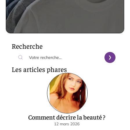
Recherche
Les articles phares
Comment décrire la beauté ?
12 mars 2026