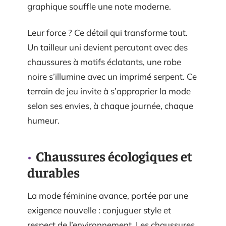
graphique souffle une note moderne.
Leur force ? Ce détail qui transforme tout.
Un tailleur uni devient percutant avec des
chaussures à motifs éclatants, une robe
noire s’illumine avec un imprimé serpent. Ce
terrain de jeu invite à s’approprier la mode
selon ses envies, à chaque journée, chaque
humeur.
Chaussures écologiques et
durables
La mode féminine avance, portée par une
exigence nouvelle : conjuguer style et
respect de l’environnement. Les chaussures