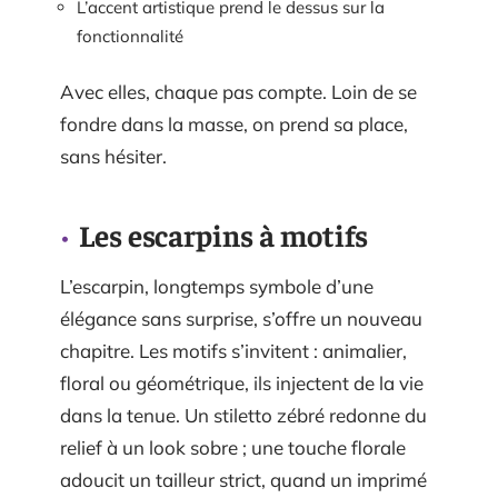
L’accent artistique prend le dessus sur la
fonctionnalité
Avec elles, chaque pas compte. Loin de se
fondre dans la masse, on prend sa place,
sans hésiter.
Les escarpins à motifs
L’escarpin, longtemps symbole d’une
élégance sans surprise, s’offre un nouveau
chapitre. Les motifs s’invitent : animalier,
floral ou géométrique, ils injectent de la vie
dans la tenue. Un stiletto zébré redonne du
relief à un look sobre ; une touche florale
adoucit un tailleur strict, quand un imprimé