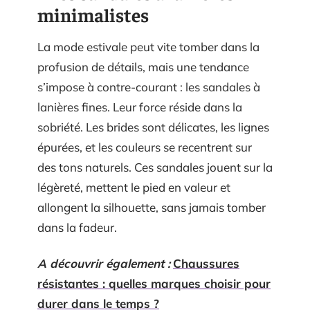
minimalistes
La mode estivale peut vite tomber dans la
profusion de détails, mais une tendance
s’impose à contre-courant : les sandales à
lanières fines. Leur force réside dans la
sobriété. Les brides sont délicates, les lignes
épurées, et les couleurs se recentrent sur
des tons naturels. Ces sandales jouent sur la
légèreté, mettent le pied en valeur et
allongent la silhouette, sans jamais tomber
dans la fadeur.
A découvrir également :
Chaussures
résistantes : quelles marques choisir pour
durer dans le temps ?