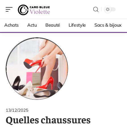
Achats
Actu
Beauté
Lifestyle
Sacs & bijoux
13/12/2025
Quelles chaussures