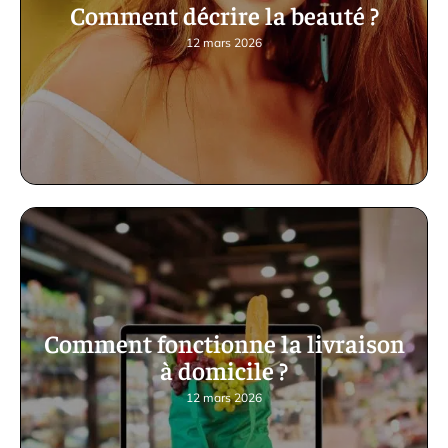
Comment décrire la beauté ?
12 mars 2026
Comment fonctionne la livraison
à domicile ?
12 mars 2026