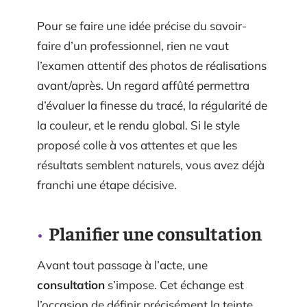
Pour se faire une idée précise du savoir-
faire d’un professionnel, rien ne vaut
l’examen attentif des photos de réalisations
avant/après. Un regard affûté permettra
d’évaluer la finesse du tracé, la régularité de
la couleur, et le rendu global. Si le style
proposé colle à vos attentes et que les
résultats semblent naturels, vous avez déjà
franchi une étape décisive.
Planifier une consultation
Avant tout passage à l’acte, une
consultation
s’impose. Cet échange est
l’occasion de définir précisément la teinte,