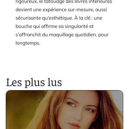
rigoureux, le tatouage des lèvres intérieures
devient une expérience sur-mesure, aussi
sécurisante qu’esthétique. À la clé : une
bouche qui affirme sa singularité et
s’affranchit du maquillage quotidien, pour
longtemps.
Les plus lus