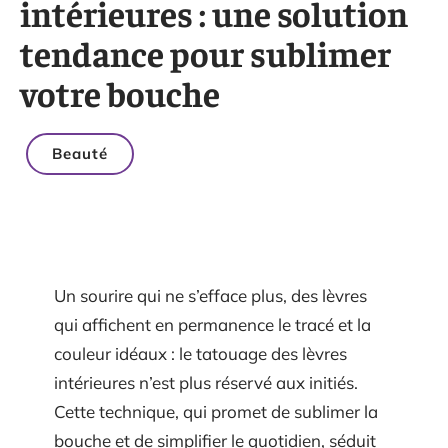
intérieures : une solution
tendance pour sublimer
votre bouche
Beauté
Un sourire qui ne s’efface plus, des lèvres
qui affichent en permanence le tracé et la
couleur idéaux : le tatouage des lèvres
intérieures n’est plus réservé aux initiés.
Cette technique, qui promet de sublimer la
bouche et de simplifier le quotidien, séduit