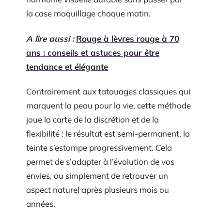
la case maquillage chaque matin.
A lire aussi :
Rouge à lèvres rouge à 70
ans : conseils et astuces pour être
tendance et élégante
Contrairement aux tatouages classiques qui
marquent la peau pour la vie, cette méthode
joue la carte de la discrétion et de la
flexibilité : le résultat est semi-permanent, la
teinte s’estompe progressivement. Cela
permet de s’adapter à l’évolution de vos
envies, ou simplement de retrouver un
aspect naturel après plusieurs mois ou
années.