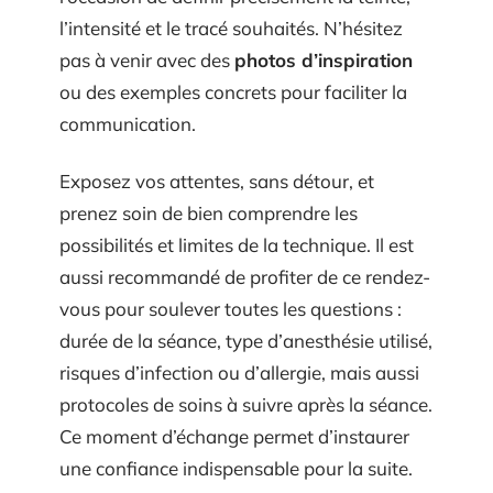
l’intensité et le tracé souhaités. N’hésitez
pas à venir avec des
photos d’inspiration
ou des exemples concrets pour faciliter la
communication.
Exposez vos attentes, sans détour, et
prenez soin de bien comprendre les
possibilités et limites de la technique. Il est
aussi recommandé de profiter de ce rendez-
vous pour soulever toutes les questions :
durée de la séance, type d’anesthésie utilisé,
risques d’infection ou d’allergie, mais aussi
protocoles de soins à suivre après la séance.
Ce moment d’échange permet d’instaurer
une confiance indispensable pour la suite.