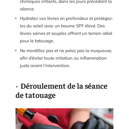
chimiques irritants, dans les jours précédant la
séance.
Hydratez vos lèvres en profondeur et protégez-
les du soleil avec un baume SPF élevé. Des
lèvres saines et souples offrent un terrain idéal
pour le tatouage.
Ne mordillez pas et ne pelez pas la muqueuse,
afin d’éviter toute irritation ou inflammation
juste avant l’intervention.
Déroulement de la séance
de tatouage