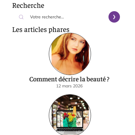
Recherche
Les articles phares
Comment décrire la beauté ?
12 mars 2026