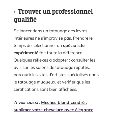
Trouver un professionnel
qualifié
Se lancer dans un tatouage des lèvres
intérieures ne s’improvise pas. Prendre le
temps de sélectionner un
spécialiste
expérimenté
fait toute la différence.
Quelques réflexes à adopter : consulter les
avis sur les salons de tatouage réputés,
parcourir les sites d’artistes spécialisés dans
le tatouage muqueux, et vérifier que les
certifications sont bien affichées.
A voir aussi :
Mèches blond cendré :
sublimer votre chevelure avec élégance