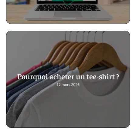
Pourquoi acheter un tee-shirt ?
12 mars 2026