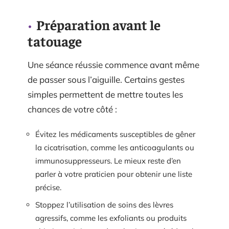
Préparation avant le
tatouage
Une séance réussie commence avant même
de passer sous l’aiguille. Certains gestes
simples permettent de mettre toutes les
chances de votre côté :
Évitez les médicaments susceptibles de gêner
la cicatrisation, comme les anticoagulants ou
immunosuppresseurs. Le mieux reste d’en
parler à votre praticien pour obtenir une liste
précise.
Stoppez l’utilisation de soins des lèvres
agressifs, comme les exfoliants ou produits