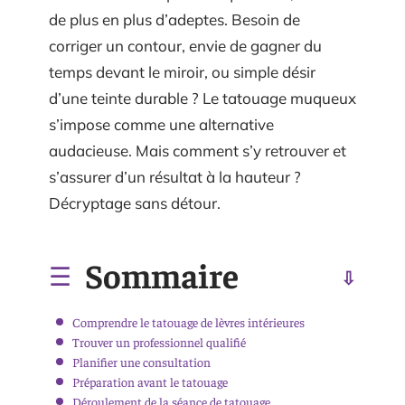
de plus en plus d’adeptes. Besoin de
corriger un contour, envie de gagner du
temps devant le miroir, ou simple désir
d’une teinte durable ? Le tatouage muqueux
s’impose comme une alternative
audacieuse. Mais comment s’y retrouver et
s’assurer d’un résultat à la hauteur ?
Décryptage sans détour.
Sommaire
Comprendre le tatouage de lèvres intérieures
Trouver un professionnel qualifié
Planifier une consultation
Préparation avant le tatouage
Déroulement de la séance de tatouage