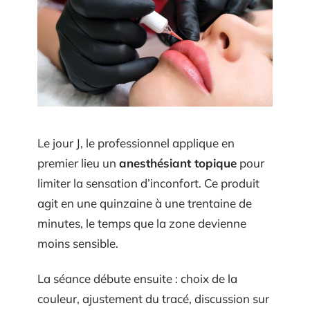
Le jour J, le professionnel applique en
premier lieu un
anesthésiant topique
pour
limiter la sensation d’inconfort. Ce produit
agit en une quinzaine à une trentaine de
minutes, le temps que la zone devienne
moins sensible.
La séance débute ensuite : choix de la
couleur, ajustement du tracé, discussion sur