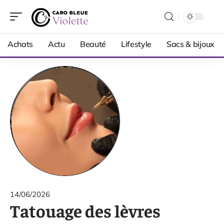
Achats
Actu
Beauté
Lifestyle
Sacs & bijoux
14/06/2026
Tatouage des lèvres