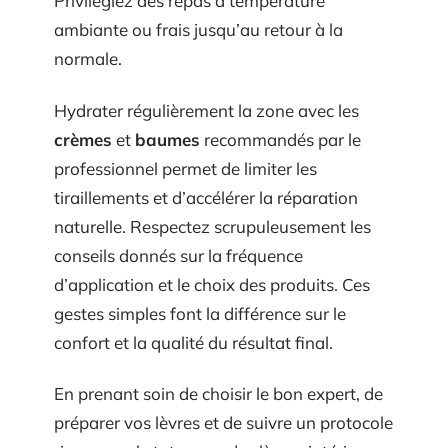
Privilégiez des repas à température
ambiante ou frais jusqu’au retour à la
normale.
Hydrater régulièrement la zone avec les
crèmes
et
baumes
recommandés par le
professionnel permet de limiter les
tiraillements et d’accélérer la réparation
naturelle. Respectez scrupuleusement les
conseils donnés sur la fréquence
d’application et le choix des produits. Ces
gestes simples font la différence sur le
confort et la qualité du résultat final.
En prenant soin de choisir le bon expert, de
préparer vos lèvres et de suivre un protocole