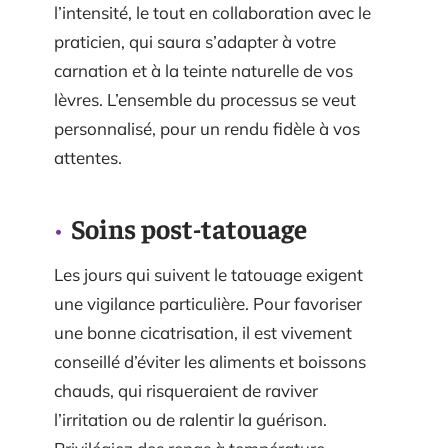
l’intensité, le tout en collaboration avec le
praticien, qui saura s’adapter à votre
carnation et à la teinte naturelle de vos
lèvres. L’ensemble du processus se veut
personnalisé, pour un rendu fidèle à vos
attentes.
Soins post-tatouage
Les jours qui suivent le tatouage exigent
une vigilance particulière. Pour favoriser
une bonne cicatrisation, il est vivement
conseillé d’éviter les aliments et boissons
chauds, qui risqueraient de raviver
l’irritation ou de ralentir la guérison.