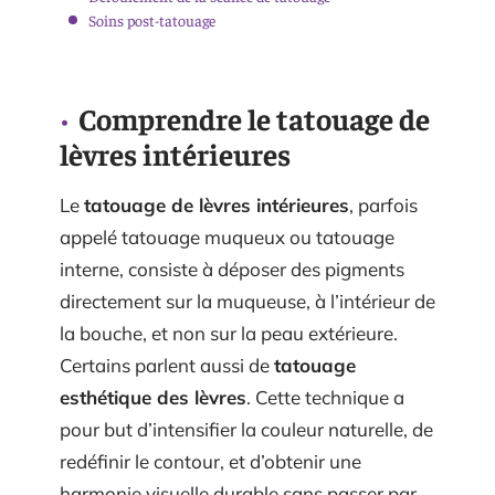
Soins post-tatouage
Comprendre le tatouage de
lèvres intérieures
Le
tatouage de lèvres intérieures
, parfois
appelé tatouage muqueux ou tatouage
interne, consiste à déposer des pigments
directement sur la muqueuse, à l’intérieur de
la bouche, et non sur la peau extérieure.
Certains parlent aussi de
tatouage
esthétique des lèvres
. Cette technique a
pour but d’intensifier la couleur naturelle, de
redéfinir le contour, et d’obtenir une
harmonie visuelle durable sans passer par