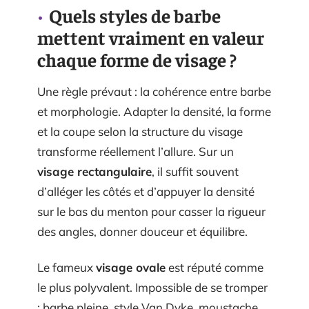
Quels styles de barbe
mettent vraiment en valeur
chaque forme de visage ?
Une règle prévaut : la cohérence entre barbe
et morphologie. Adapter la densité, la forme
et la coupe selon la structure du visage
transforme réellement l’allure. Sur un
visage rectangulaire
, il suffit souvent
d’alléger les côtés et d’appuyer la densité
sur le bas du menton pour casser la rigueur
des angles, donner douceur et équilibre.
Le fameux
visage ovale
est réputé comme
le plus polyvalent. Impossible de se tromper
: barbe pleine, style Van Dyke, moustache