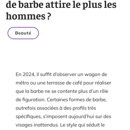
de barbe attire le plus les
hommes ?
Beauté
En 2024, il suffit d’observer un wagon de
métro ou une terrasse de café pour réaliser
que la barbe ne se contente plus d’un rôle
de figuration. Certaines formes de barbe,
autrefois associées à des profils très
spécifiques, s’imposent aujourd’hui sur des
visages inattendus. Le style qui séduit le