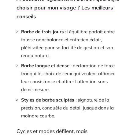
choisir pour mon visage ? Les meilleurs
conseils
Barbe de trois jours
: l’équilibre parfait entre
fausse nonchalance et entretien éclair,
plébiscitée pour sa facilité de gestion et son
rendu naturel.
Barbe longue et dense
: déclaration de force
tranquille, choix de ceux qui veulent affirmer
leur consistance et attirer l’attention sans
demi-mesure.
Styles de barbe sculptés
: signature de la
précision, conquête du détail jusque dans la
moindre courbe.
Cycles et modes défilent, mais