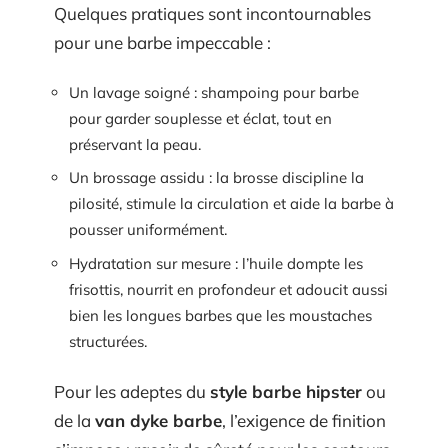
Quelques pratiques sont incontournables
pour une barbe impeccable :
Un lavage soigné : shampoing pour barbe
pour garder souplesse et éclat, tout en
préservant la peau.
Un brossage assidu : la brosse discipline la
pilosité, stimule la circulation et aide la barbe à
pousser uniformément.
Hydratation sur mesure : l’huile dompte les
frisottis, nourrit en profondeur et adoucit aussi
bien les longues barbes que les moustaches
structurées.
Pour les adeptes du
style barbe hipster
ou
de la
van dyke barbe
, l’exigence de finition