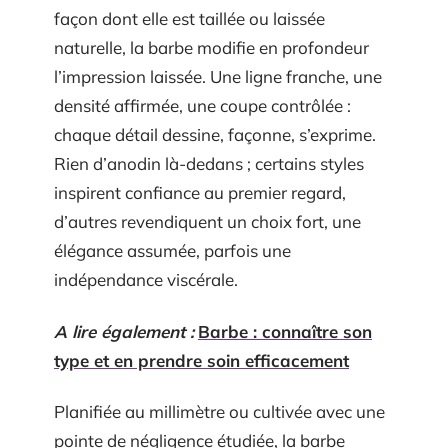
façon dont elle est taillée ou laissée
naturelle, la barbe modifie en profondeur
l’impression laissée. Une ligne franche, une
densité affirmée, une coupe contrôlée :
chaque détail dessine, façonne, s’exprime.
Rien d’anodin là-dedans ; certains styles
inspirent confiance au premier regard,
d’autres revendiquent un choix fort, une
élégance assumée, parfois une
indépendance viscérale.
A lire également :
Barbe : connaître son
type et en prendre soin efficacement
Planifiée au millimètre ou cultivée avec une
pointe de négligence étudiée, la barbe