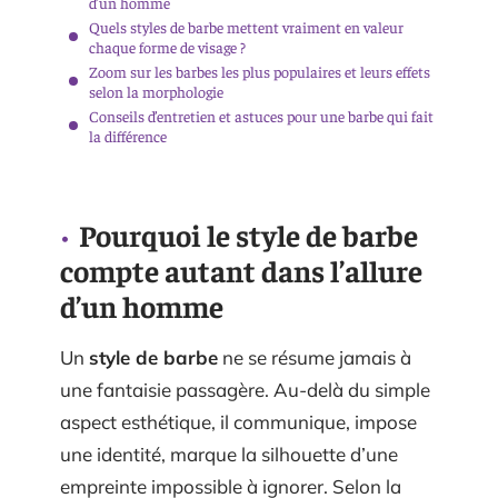
d’un homme
Quels styles de barbe mettent vraiment en valeur
chaque forme de visage ?
Zoom sur les barbes les plus populaires et leurs effets
selon la morphologie
Conseils d’entretien et astuces pour une barbe qui fait
la différence
Pourquoi le style de barbe
compte autant dans l’allure
d’un homme
Un
style de barbe
ne se résume jamais à
une fantaisie passagère. Au-delà du simple
aspect esthétique, il communique, impose
une identité, marque la silhouette d’une
empreinte impossible à ignorer. Selon la