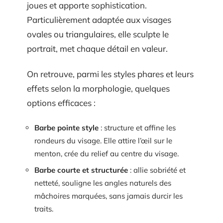
joues et apporte sophistication.
Particulièrement adaptée aux visages
ovales ou triangulaires, elle sculpte le
portrait, met chaque détail en valeur.
On retrouve, parmi les styles phares et leurs
effets selon la morphologie, quelques
options efficaces :
Barbe pointe style
: structure et affine les
rondeurs du visage. Elle attire l’œil sur le
menton, crée du relief au centre du visage.
Barbe courte et structurée
: allie sobriété et
netteté, souligne les angles naturels des
mâchoires marquées, sans jamais durcir les
traits.