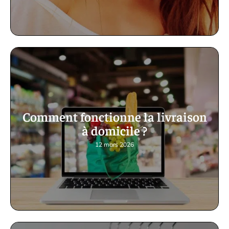
Comment fonctionne la livraison
à domicile ?
12 mars 2026