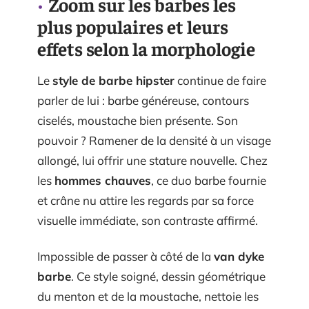
Zoom sur les barbes les
plus populaires et leurs
effets selon la morphologie
Le
style de barbe hipster
continue de faire
parler de lui : barbe généreuse, contours
ciselés, moustache bien présente. Son
pouvoir ? Ramener de la densité à un visage
allongé, lui offrir une stature nouvelle. Chez
les
hommes chauves
, ce duo barbe fournie
et crâne nu attire les regards par sa force
visuelle immédiate, son contraste affirmé.
Impossible de passer à côté de la
van dyke
barbe
. Ce style soigné, dessin géométrique
du menton et de la moustache, nettoie les