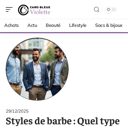
Achats
Actu
Beauté
Lifestyle
Sacs & bijoux
29/12/2025
Styles de barbe : Quel type