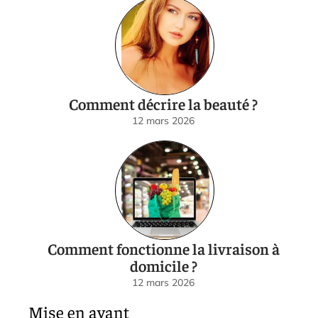
Comment décrire la beauté ?
12 mars 2026
Comment fonctionne la livraison à
domicile ?
12 mars 2026
Mise en avant