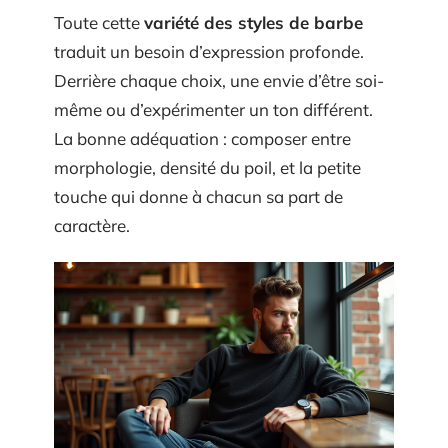
Toute cette
variété des styles de barbe
traduit un besoin d’expression profonde.
Derrière chaque choix, une envie d’être soi-
même ou d’expérimenter un ton différent.
La bonne adéquation : composer entre
morphologie, densité du poil, et la petite
touche qui donne à chacun sa part de
caractère.