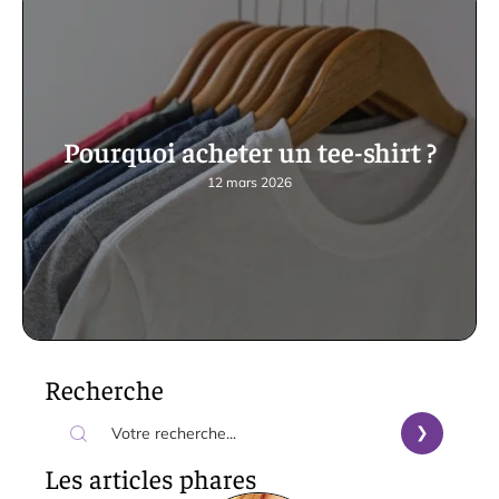
Pourquoi acheter un tee-shirt ?
12 mars 2026
Recherche
Les articles phares