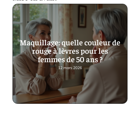
Maquillage: quelle couleur de
rouge à lèvres pour les
femmes de 50 ans ?
12 mars 2026