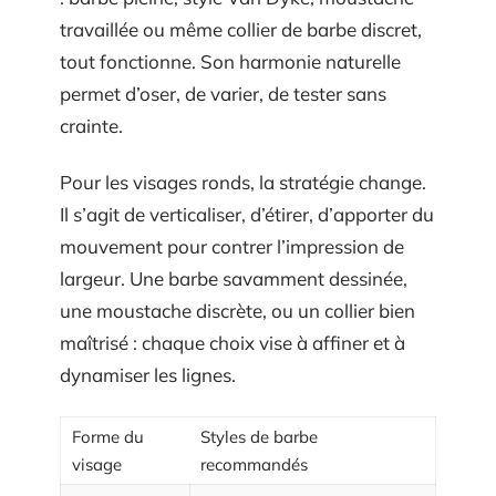
travaillée ou même collier de barbe discret,
tout fonctionne. Son harmonie naturelle
permet d’oser, de varier, de tester sans
crainte.
Pour les visages ronds, la stratégie change.
Il s’agit de verticaliser, d’étirer, d’apporter du
mouvement pour contrer l’impression de
largeur. Une barbe savamment dessinée,
une moustache discrète, ou un collier bien
maîtrisé : chaque choix vise à affiner et à
dynamiser les lignes.
Forme du
Styles de barbe
visage
recommandés