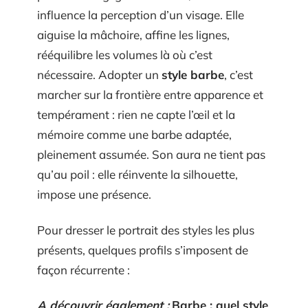
influence la perception d’un visage. Elle
aiguise la mâchoire, affine les lignes,
rééquilibre les volumes là où c’est
nécessaire. Adopter un
style barbe
, c’est
marcher sur la frontière entre apparence et
tempérament : rien ne capte l’œil et la
mémoire comme une barbe adaptée,
pleinement assumée. Son aura ne tient pas
qu’au poil : elle réinvente la silhouette,
impose une présence.
Pour dresser le portrait des styles les plus
présents, quelques profils s’imposent de
façon récurrente :
A découvrir également :
Barbe : quel style