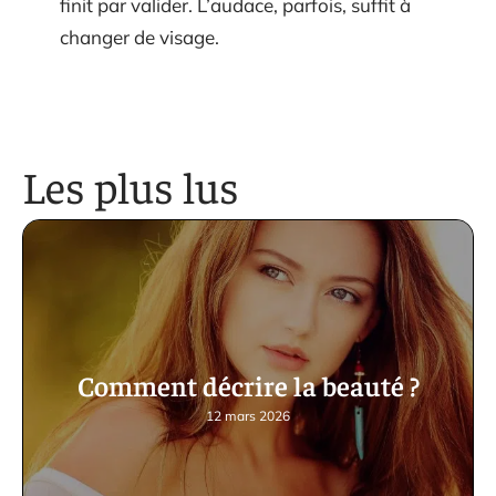
finit par valider. L’audace, parfois, suffit à
changer de visage.
Les plus lus
Comment décrire la beauté ?
12 mars 2026