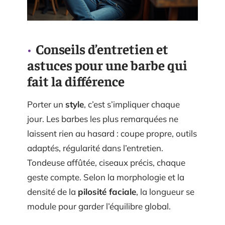
Conseils d’entretien et
astuces pour une barbe qui
fait la différence
Porter un
style
, c’est s’impliquer chaque
jour. Les barbes les plus remarquées ne
laissent rien au hasard : coupe propre, outils
adaptés, régularité dans l’entretien.
Tondeuse affûtée, ciseaux précis, chaque
geste compte. Selon la morphologie et la
densité de la
pilosité faciale
, la longueur se
module pour garder l’équilibre global.