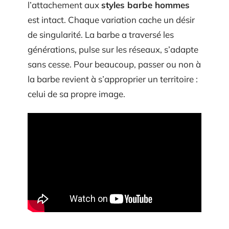
l’attachement aux
styles barbe hommes
est intact. Chaque variation cache un désir
de singularité. La barbe a traversé les
générations, pulse sur les réseaux, s’adapte
sans cesse. Pour beaucoup, passer ou non à
la barbe revient à s’approprier un territoire :
celui de sa propre image.