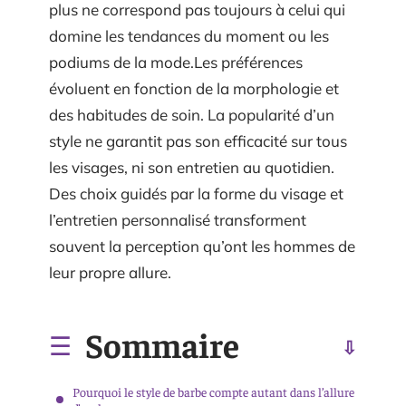
plus ne correspond pas toujours à celui qui
domine les tendances du moment ou les
podiums de la mode.Les préférences
évoluent en fonction de la morphologie et
des habitudes de soin. La popularité d’un
style ne garantit pas son efficacité sur tous
les visages, ni son entretien au quotidien.
Des choix guidés par la forme du visage et
l’entretien personnalisé transforment
souvent la perception qu’ont les hommes de
leur propre allure.
Sommaire
Pourquoi le style de barbe compte autant dans l’allure