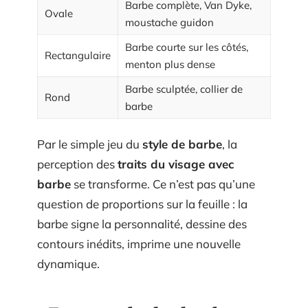
Barbe complète, Van Dyke,
Ovale
moustache guidon
Barbe courte sur les côtés,
Rectangulaire
menton plus dense
Barbe sculptée, collier de
Rond
barbe
Par le simple jeu du
style de barbe
, la
perception des
traits du visage avec
barbe
se transforme. Ce n’est pas qu’une
question de proportions sur la feuille : la
barbe signe la personnalité, dessine des
contours inédits, imprime une nouvelle
dynamique.