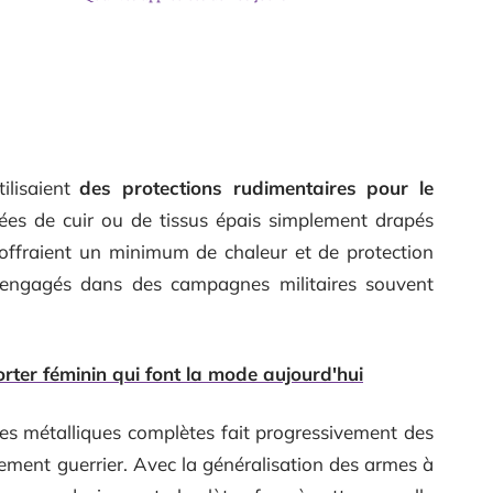
ilisaient
des protections rudimentaires pour le
ées de cuir ou de tissus épais simplement drapés
 offraient un minimum de chaleur et de protection
t engagés dans des campagnes militaires souvent
ter féminin qui font la mode aujourd'hui
 métalliques complètes fait progressivement des
ement guerrier. Avec la généralisation des armes à