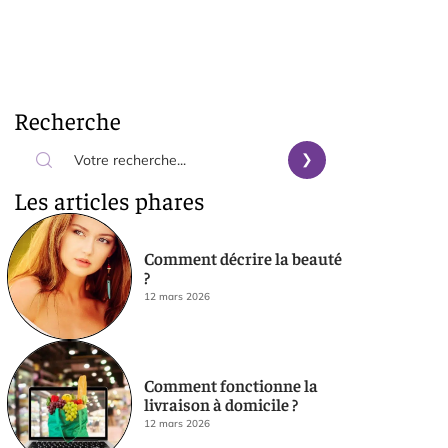
Recherche
Les articles phares
Comment décrire la beauté
?
12 mars 2026
Comment fonctionne la
livraison à domicile ?
12 mars 2026