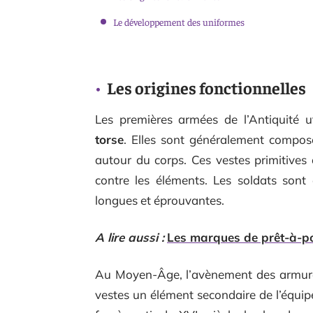
Le développement des uniformes
Les origines fonctionnelles
Les premières armées de l’Antiquité ut
torse
. Elles sont généralement compos
autour du corps. Ces vestes primitives
contre les éléments. Les soldats son
longues et éprouvantes.
A lire aussi :
Les marques de prêt-à-por
Au Moyen-Âge, l’avènement des armures
vestes un élément secondaire de l’équip