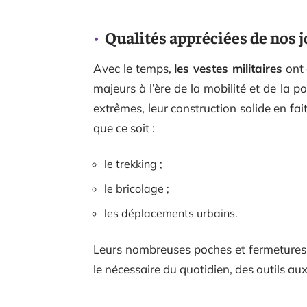
Qualités appréciées de nos 
Avec le temps,
les vestes militaires
ont 
majeurs à l’ère de la mobilité et de la 
extrêmes, leur construction solide en fa
que ce soit :
le trekking ;
le bricolage ;
les déplacements urbains.
Leurs nombreuses poches et fermetures 
le nécessaire du quotidien, des outils 