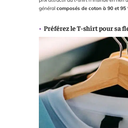
général
composés de coton à 90 et 95
Préférez le T-shirt pour sa fl