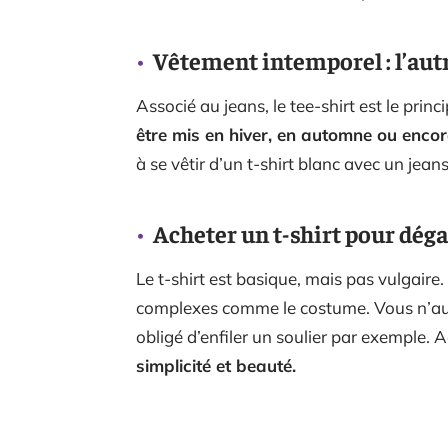
Vêtement intemporel : l’autr
Associé au jeans, le tee-shirt est le prin
être mis en hiver, en automne ou encor
à se vêtir d’un t-shirt blanc avec un jea
Acheter un t-shirt pour dég
Le t-shirt est basique, mais pas vulgaire.
complexes comme le costume. Vous n’aur
obligé d’enfiler un soulier par exemple. 
simplicité et beauté.