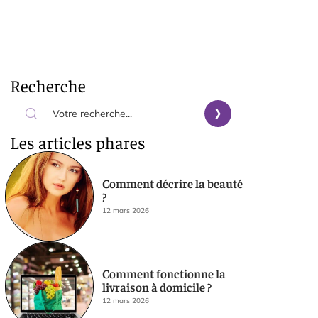
Recherche
Les articles phares
Comment décrire la beauté
?
12 mars 2026
Comment fonctionne la
livraison à domicile ?
12 mars 2026