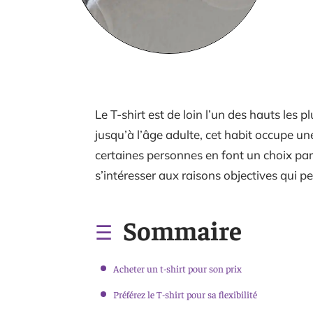
Le T-shirt est de loin l’un des hauts les p
jusqu’à l’âge adulte, cet habit occupe u
certaines personnes en font un choix par d
s’intéresser aux raisons objectives qui p
Sommaire
Acheter un t-shirt pour son prix
Préférez le T-shirt pour sa flexibilité