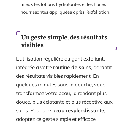
mieux les lotions hydratantes et les huiles
nourrissantes appliquées après l’exfoliation.
Un geste simple, des résultats
visibles
L’utilisation régulière du gant exfoliant,
intégrée à votre
routine de soins
, garantit
des résultats visibles rapidement. En
quelques minutes sous la douche, vous
transformez votre peau, la rendant plus
douce, plus éclatante et plus réceptive aux
soins. Pour une
peau resplendissante
,
adoptez ce geste simple et efficace.