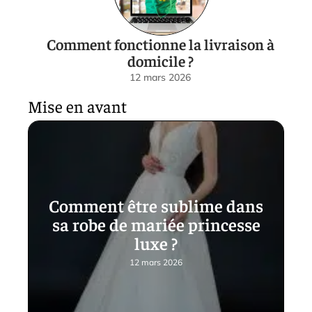
Comment fonctionne la livraison à
domicile ?
12 mars 2026
Mise en avant
Comment être sublime dans
sa robe de mariée princesse
luxe ?
12 mars 2026