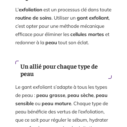
L’
exfoliation
est un processus clé dans toute
routine de soins
. Utiliser un
gant exfoliant
,
c’est opter pour une méthode mécanique
efficace pour éliminer les
cellules mortes
et
redonner à la
peau
tout son éclat.
Un allié pour chaque type de
peau
Le gant exfoliant s’adapte à tous les types
de peau :
peau grasse
,
peau sèche
,
peau
sensible
ou
peau mature
. Chaque type de
peau bénéficie des vertus de l’exfoliation,
que ce soit pour réguler le sébum, hydrater