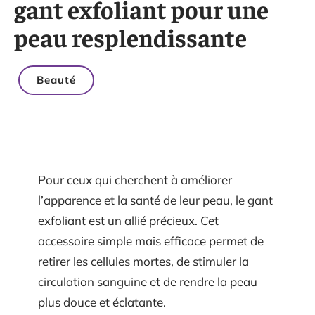
gant exfoliant pour une
peau resplendissante
Beauté
Pour ceux qui cherchent à améliorer
l’apparence et la santé de leur peau, le gant
exfoliant est un allié précieux. Cet
accessoire simple mais efficace permet de
retirer les cellules mortes, de stimuler la
circulation sanguine et de rendre la peau
plus douce et éclatante.