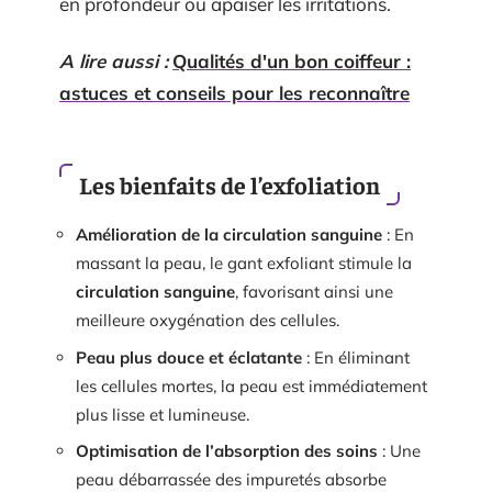
en profondeur ou apaiser les irritations.
A lire aussi :
Qualités d'un bon coiffeur :
astuces et conseils pour les reconnaître
Les bienfaits de l’exfoliation
Amélioration de la circulation sanguine
: En
massant la peau, le gant exfoliant stimule la
circulation sanguine
, favorisant ainsi une
meilleure oxygénation des cellules.
Peau plus douce et éclatante
: En éliminant
les cellules mortes, la peau est immédiatement
plus lisse et lumineuse.
Optimisation de l’absorption des soins
: Une
peau débarrassée des impuretés absorbe