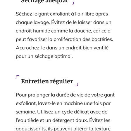
Séchez le gant exfoliant à l’air libre après
chaque lavage. Évitez de le laisser dans un
endroit humide comme la douche, car cela
peut favoriser la prolifération des bactéries.
Accrochez-le dans un endroit bien ventilé
pour un séchage optimal.
Entretien régulier
Pour prolonger la durée de vie de votre gant
exfoliant, lavez-le en machine une fois par
semaine. Utilisez un cycle délicat avec de
l’eau tiède et un détergent doux. Évitez les
adoucissants, ils peuvent altérer la texture