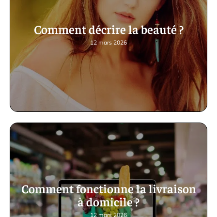
Comment décrire la beauté ?
12 mars 2026
Comment fonctionne la livraison
à domicile ?
12 mars 2026