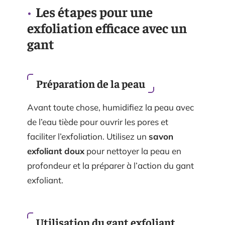
Les étapes pour une
exfoliation efficace avec un
gant
Préparation de la peau
Avant toute chose, humidifiez la peau avec
de l’eau tiède pour ouvrir les pores et
faciliter l’exfoliation. Utilisez un
savon
exfoliant doux
pour nettoyer la peau en
profondeur et la préparer à l’action du gant
exfoliant.
Utilisation du gant exfoliant