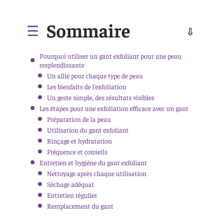
Sommaire
Pourquoi utiliser un gant exfoliant pour une peau
resplendissante
Un allié pour chaque type de peau
Les bienfaits de l’exfoliation
Un geste simple, des résultats visibles
Les étapes pour une exfoliation efficace avec un gant
Préparation de la peau
Utilisation du gant exfoliant
Rinçage et hydratation
Fréquence et conseils
Entretien et hygiène du gant exfoliant
Nettoyage après chaque utilisation
Séchage adéquat
Entretien régulier
Remplacement du gant