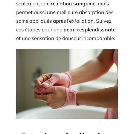
seulement la
circulation sanguine
, mais
permet aussi une meilleure absorption des
soins appliqués après l’exfoliation. Suivez
ces étapes pour une
peau resplendissante
et une sensation de douceur incomparable.