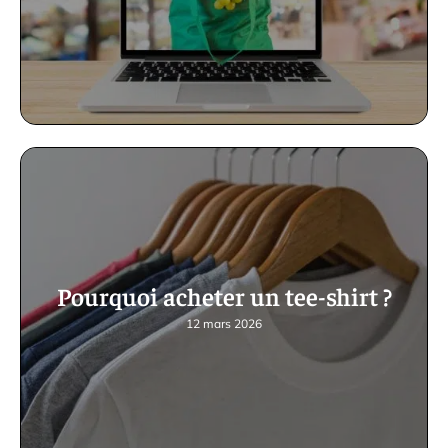
Pourquoi acheter un tee-shirt ?
12 mars 2026