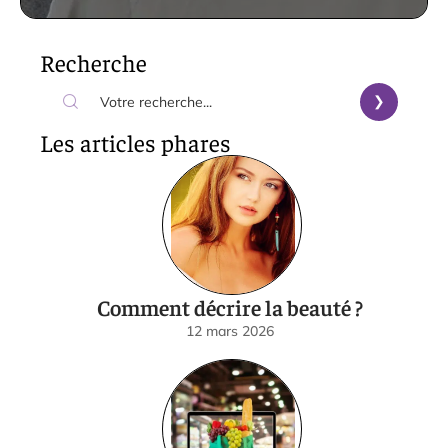
Recherche
Les articles phares
Comment décrire la beauté ?
12 mars 2026