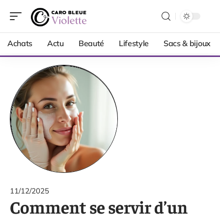
Achats
Actu
Beauté
Lifestyle
Sacs & bijoux
11/12/2025
Comment se servir d’un