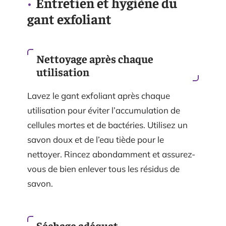
Entretien et hygiène du
gant exfoliant
Nettoyage après chaque
utilisation
Lavez le gant exfoliant après chaque
utilisation pour éviter l’accumulation de
cellules mortes et de bactéries. Utilisez un
savon doux et de l’eau tiède pour le
nettoyer. Rincez abondamment et assurez-
vous de bien enlever tous les résidus de
savon.
Séchage adéquat