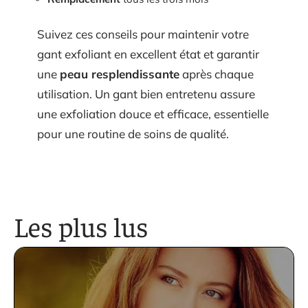
Suivez ces conseils pour maintenir votre
gant exfoliant en excellent état et garantir
une
peau resplendissante
après chaque
utilisation. Un gant bien entretenu assure
une exfoliation douce et efficace, essentielle
pour une routine de soins de qualité.
Les plus lus