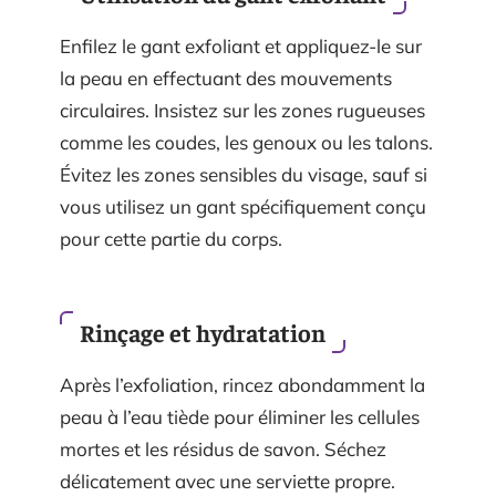
Enfilez le gant exfoliant et appliquez-le sur
la peau en effectuant des mouvements
circulaires. Insistez sur les zones rugueuses
comme les coudes, les genoux ou les talons.
Évitez les zones sensibles du visage, sauf si
vous utilisez un gant spécifiquement conçu
pour cette partie du corps.
Rinçage et hydratation
Après l’exfoliation, rincez abondamment la
peau à l’eau tiède pour éliminer les cellules
mortes et les résidus de savon. Séchez
délicatement avec une serviette propre.