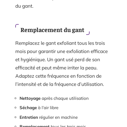
du gant.
Remplacement du gant
Remplacez le gant exfoliant tous les trois
mois pour garantir une exfoliation efficace
et hygiénique. Un gant usé perd de son
efficacité et peut même irriter la peau.
Adaptez cette fréquence en fonction de
l’intensité et de la fréquence d’utilisation.
Nettoyage
après chaque utilisation
Séchage
à l’air libre
Entretien
régulier en machine
Remplacement
tous les trois mois