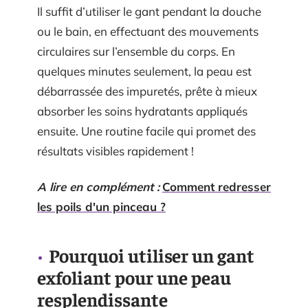
Il suffit d’utiliser le gant pendant la douche
ou le bain, en effectuant des mouvements
circulaires sur l’ensemble du corps. En
quelques minutes seulement, la peau est
débarrassée des impuretés, prête à mieux
absorber les soins hydratants appliqués
ensuite. Une routine facile qui promet des
résultats visibles rapidement !
A lire en complément :
Comment redresser
les poils d'un pinceau ?
Pourquoi utiliser un gant
exfoliant pour une peau
resplendissante