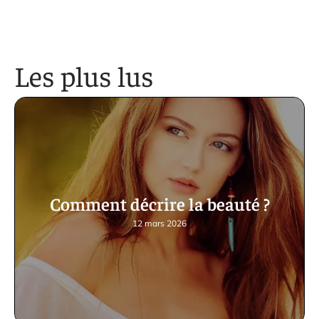
Les plus lus
Comment décrire la beauté ?
12 mars 2026