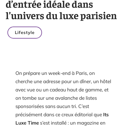
d’entrée idéale dans
l’univers du luxe parisien
Lifestyle
On prépare un week-end à Paris, on
cherche une adresse pour un dîner, un hôtel
avec vue ou un cadeau haut de gamme, et
on tombe sur une avalanche de listes
sponsorisées sans aucun tri. C’est
précisément dans ce creux éditorial que
Its
Luxe Time
s’est installé : un magazine en