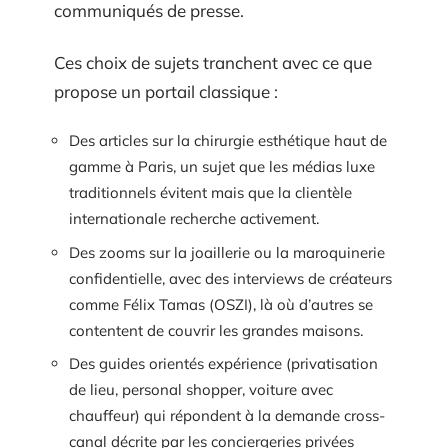
communiqués de presse.
Ces choix de sujets tranchent avec ce que
propose un portail classique :
Des articles sur la chirurgie esthétique haut de
gamme à Paris, un sujet que les médias luxe
traditionnels évitent mais que la clientèle
internationale recherche activement.
Des zooms sur la joaillerie ou la maroquinerie
confidentielle, avec des interviews de créateurs
comme Félix Tamas (OSZI), là où d’autres se
contentent de couvrir les grandes maisons.
Des guides orientés expérience (privatisation
de lieu, personal shopper, voiture avec
chauffeur) qui répondent à la demande cross-
canal décrite par les conciergeries privées