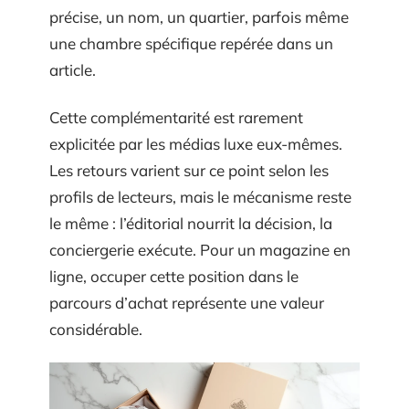
précise, un nom, un quartier, parfois même
une chambre spécifique repérée dans un
article.
Cette complémentarité est rarement
explicitée par les médias luxe eux-mêmes.
Les retours varient sur ce point selon les
profils de lecteurs, mais le mécanisme reste
le même : l’éditorial nourrit la décision, la
conciergerie exécute. Pour un magazine en
ligne, occuper cette position dans le
parcours d’achat représente une valeur
considérable.