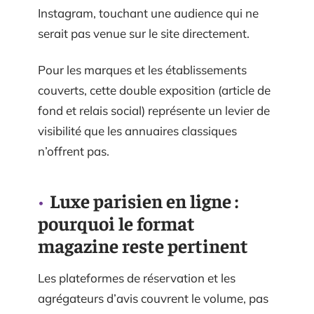
Instagram, touchant une audience qui ne
serait pas venue sur le site directement.
Pour les marques et les établissements
couverts, cette double exposition (article de
fond et relais social) représente un levier de
visibilité que les annuaires classiques
n’offrent pas.
Luxe parisien en ligne :
pourquoi le format
magazine reste pertinent
Les plateformes de réservation et les
agrégateurs d’avis couvrent le volume, pas