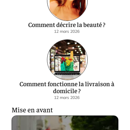
Comment décrire la beauté ?
12 mars 2026
Comment fonctionne la livraison à
domicile ?
12 mars 2026
Mise en avant