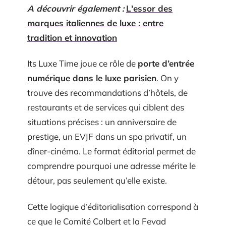
A découvrir également :
L'essor des
marques italiennes de luxe : entre
tradition et innovation
Its Luxe Time joue ce rôle de
porte d’entrée
numérique dans le luxe parisien
. On y
trouve des recommandations d’hôtels, de
restaurants et de services qui ciblent des
situations précises : un anniversaire de
prestige, un EVJF dans un spa privatif, un
dîner-cinéma. Le format éditorial permet de
comprendre pourquoi une adresse mérite le
détour, pas seulement qu’elle existe.
Cette logique d’éditorialisation correspond à
ce que le Comité Colbert et la Fevad