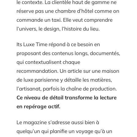
le contexte. La clientèle haut de gamme ne
réserve pas une chambre d’hôtel comme on
commande un taxi. Elle veut comprendre
l’univers, le design, l’histoire du lieu.
Its Luxe Time répond à ce besoin en
proposant des contenus longs, documentés,
qui contextualisent chaque
recommandation. Un article sur une maison
de luxe parisienne y détaille les matières,
l’artisanat, parfois la chaîne de production.
Ce niveau de détail transforme la lecture
en repérage actif.
Le magazine s’adresse aussi bien à
quelqu’un qui planifie un voyage qu’à un