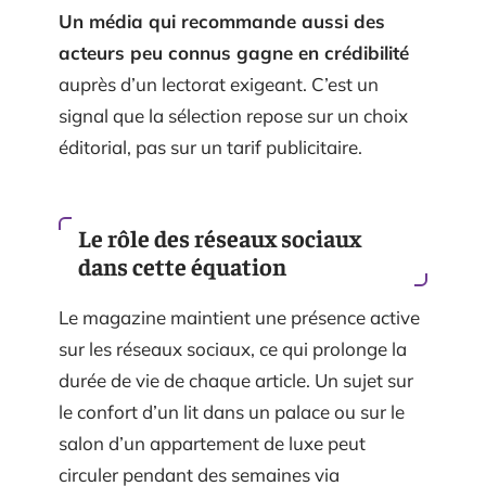
Un média qui recommande aussi des
acteurs peu connus gagne en crédibilité
auprès d’un lectorat exigeant. C’est un
signal que la sélection repose sur un choix
éditorial, pas sur un tarif publicitaire.
Le rôle des réseaux sociaux
dans cette équation
Le magazine maintient une présence active
sur les réseaux sociaux, ce qui prolonge la
durée de vie de chaque article. Un sujet sur
le confort d’un lit dans un palace ou sur le
salon d’un appartement de luxe peut
circuler pendant des semaines via