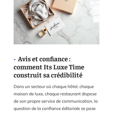
Avis et confiance :
comment Its Luxe Time
construit sa crédibilité
Dans un secteur où chaque hôtel, chaque
maison de luxe, chaque restaurant dispose
de son propre service de communication, la
question de la confiance éditoriale se pose