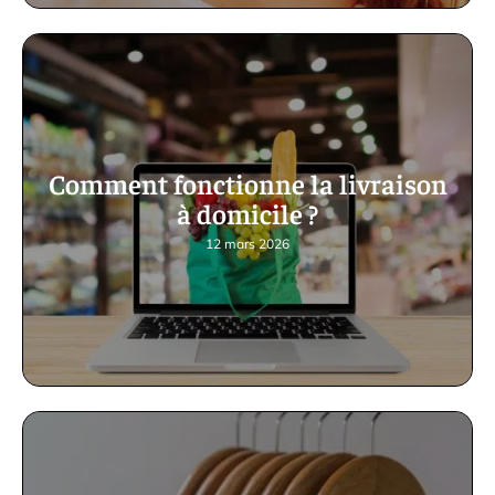
Comment fonctionne la livraison
à domicile ?
12 mars 2026