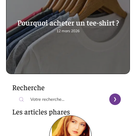
Pourquoi acheter un tee-shirt ?
12 mars 2026
Recherche
Les articles phares