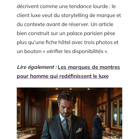
décrivent comme une tendance lourde : le
client luxe veut du storytelling de marque et
du contexte avant de réserver. Un article
bien construit sur un palace parisien pèse
plus qu’une fiche hôtel avec trois photos et
un bouton « vérifier les disponibilités ».
Lire également :
Les marques de montres
pour homme qui redéfinissent le luxe