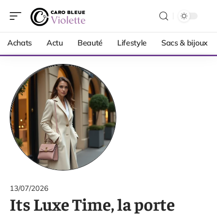
Achats
Actu
Beauté
Lifestyle
Sacs & bijoux
13/07/2026
Its Luxe Time, la porte