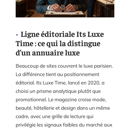
Ligne éditoriale Its Luxe
Time : ce qui la distingue
d’un annuaire luxe
Beaucoup de sites couvrent le luxe parisien.
La différence tient au positionnement
éditorial. Its Luxe Time, lancé en 2020, a
choisi un prisme analytique plutôt que
promotionnel. Le magazine croise mode,
beauté, hôtellerie et design dans un même
cadre, avec une grille de lecture qui
privilégie les signaux faibles du marché aux