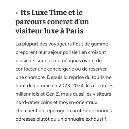
Its Luxe Time et le
parcours concret d’un
visiteur luxe à Paris
La plupart des voyageurs haut de gamme
préparent leur séjour parisien en croisant
plusieurs sources numériques avant de
contacter une conciergerie ou de réserver
une chambre. Depuis la reprise du tourisme
haut de gamme en 2023-2024, les clientèles
millennials et Gen Z, mais aussi les visiteurs
nord-américains et moyen-orientaux,
cherchent un repérage « curaté » de bonnes
adresses plutôt qu’un annuaire exhaustif.