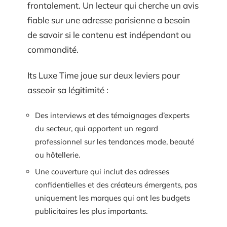
frontalement. Un lecteur qui cherche un avis
fiable sur une adresse parisienne a besoin
de savoir si le contenu est indépendant ou
commandité.
Its Luxe Time joue sur deux leviers pour
asseoir sa légitimité :
Des interviews et des témoignages d’experts
du secteur, qui apportent un regard
professionnel sur les tendances mode, beauté
ou hôtellerie.
Une couverture qui inclut des adresses
confidentielles et des créateurs émergents, pas
uniquement les marques qui ont les budgets
publicitaires les plus importants.