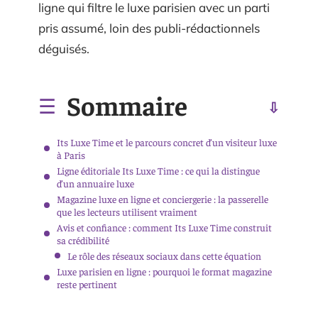
ligne qui filtre le luxe parisien avec un parti
pris assumé, loin des publi-rédactionnels
déguisés.
Sommaire
Its Luxe Time et le parcours concret d’un visiteur luxe
à Paris
Ligne éditoriale Its Luxe Time : ce qui la distingue
d’un annuaire luxe
Magazine luxe en ligne et conciergerie : la passerelle
que les lecteurs utilisent vraiment
Avis et confiance : comment Its Luxe Time construit
sa crédibilité
Le rôle des réseaux sociaux dans cette équation
Luxe parisien en ligne : pourquoi le format magazine
reste pertinent