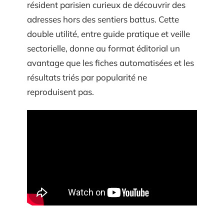
résident parisien curieux de découvrir des
adresses hors des sentiers battus. Cette
double utilité, entre guide pratique et veille
sectorielle, donne au format éditorial un
avantage que les fiches automatisées et les
résultats triés par popularité ne
reproduisent pas.