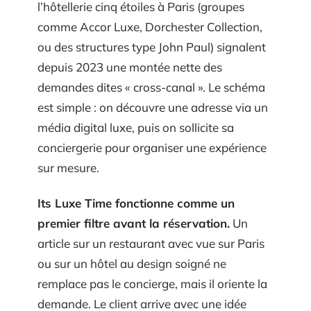
l’hôtellerie cinq étoiles à Paris (groupes
comme Accor Luxe, Dorchester Collection,
ou des structures type John Paul) signalent
depuis 2023 une montée nette des
demandes dites « cross-canal ». Le schéma
est simple : on découvre une adresse via un
média digital luxe, puis on sollicite sa
conciergerie pour organiser une expérience
sur mesure.
Its Luxe Time fonctionne comme un
premier filtre avant la réservation.
Un
article sur un restaurant avec vue sur Paris
ou sur un hôtel au design soigné ne
remplace pas le concierge, mais il oriente la
demande. Le client arrive avec une idée