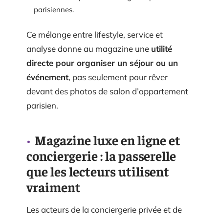
parisiennes.
Ce mélange entre lifestyle, service et
analyse donne au magazine une
utilité
directe pour organiser un séjour ou un
événement
, pas seulement pour rêver
devant des photos de salon d’appartement
parisien.
Magazine luxe en ligne et
conciergerie : la passerelle
que les lecteurs utilisent
vraiment
Les acteurs de la conciergerie privée et de