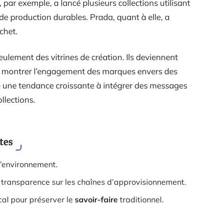
par exemple, a lancé plusieurs collections utilisant
e production durables. Prada, quant à elle, a
chet.
ulement des vitrines de création. Ils deviennent
 montrer l’engagement des marques envers des
e une tendance croissante à intégrer des messages
llections.
tes
l’environnement.
transparence sur les chaînes d’approvisionnement.
cal pour préserver le
savoir-faire
traditionnel.