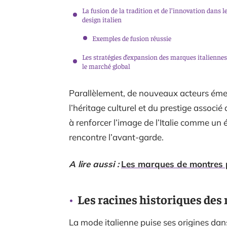
La fusion de la tradition et de l’innovation dans l
design italien
Exemples de fusion réussie
Les stratégies d’expansion des marques italiennes
le marché global
Parallèlement, de nouveaux acteurs émerg
l’héritage culturel et du prestige associé
à renforcer l’image de l’Italie comme un 
rencontre l’avant-garde.
A lire aussi :
Les marques de montres p
Les racines historiques des
La mode italienne puise ses origines dans