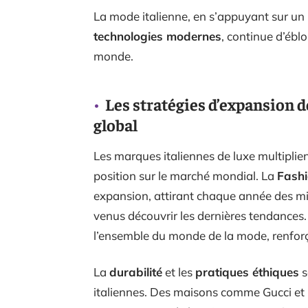
La mode italienne, en s’appuyant sur u
technologies modernes
, continue d’éblo
monde.
Les stratégies d’expansion 
global
Les marques italiennes de luxe multiplien
position sur le marché mondial. La
Fashi
expansion, attirant chaque année des mil
venus découvrir les dernières tendances
l’ensemble du monde de la mode, renforça
La
durabilité
et les
pratiques éthiques
s
italiennes. Des maisons comme Gucci et 