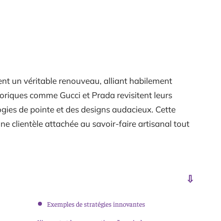
nt un véritable renouveau, alliant habilement
toriques comme Gucci et Prada revisitent leurs
ogies de pointe et des designs audacieux. Cette
e clientèle attachée au savoir-faire artisanal tout
Exemples de stratégies innovantes