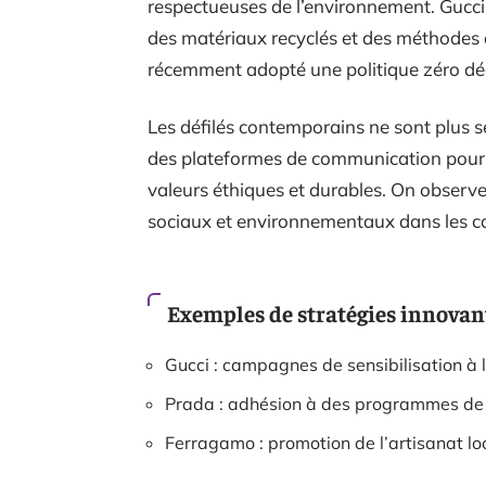
respectueuses de l’environnement. Gucci, 
des matériaux recyclés et des méthodes d
récemment adopté une politique zéro dé
Les défilés contemporains ne sont plus se
des plateformes de communication pour
valeurs éthiques et durables. On observ
sociaux et environnementaux dans les co
Exemples de stratégies innovan
Gucci : campagnes de sensibilisation à 
Prada : adhésion à des programmes de 
Ferragamo : promotion de l’artisanat lo