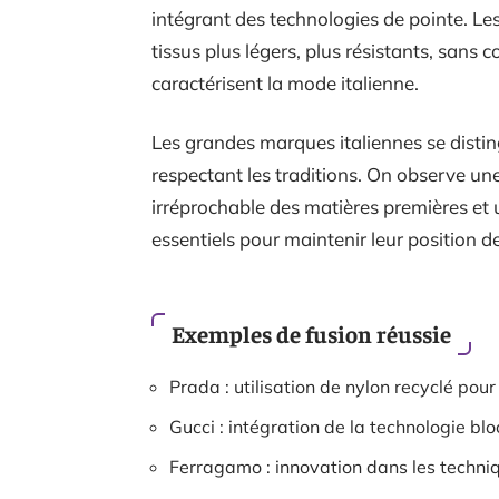
intégrant des technologies de pointe. Le
tissus plus légers, plus résistants, sans 
caractérisent la mode italienne.
Les grandes marques italiennes se distin
respectant les traditions. On observe une
irréprochable des matières premières et 
essentiels pour maintenir leur position d
Exemples de fusion réussie
Prada : utilisation de nylon recyclé pour
Gucci : intégration de la technologie bl
Ferragamo : innovation dans les techni