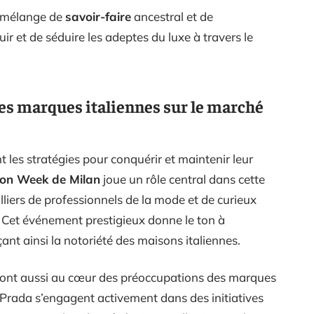
n mélange de
savoir-faire
ancestral et de
uir et de séduire les adeptes du luxe à travers le
des marques italiennes sur le marché
t les stratégies pour conquérir et maintenir leur
on Week de Milan
joue un rôle central dans cette
liers de professionnels de la mode et de curieux
. Cet événement prestigieux donne le ton à
nt ainsi la notoriété des maisons italiennes.
ont aussi au cœur des préoccupations des marques
Prada s’engagent activement dans des initiatives