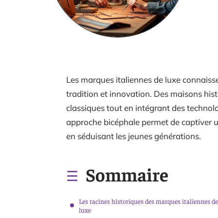
Les marques italiennes de luxe connaisse
tradition et innovation. Des maisons his
classiques tout en intégrant des technol
approche bicéphale permet de captiver un
en séduisant les jeunes générations.
Sommaire
Les racines historiques des marques italiennes de
luxe