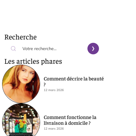
Recherche
Les articles phares
Comment décrire la beauté
?
12 mars 2026
Comment fonctionne la
livraison à domicile ?
12 mars 2026