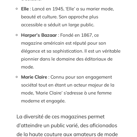
Elle
: Lancé en 1945, ‘Elle’ a su marier mode,
beauté et culture. Son approche plus
accessible a séduit un large public.
Harper’s Bazaar
: Fondé en 1867, ce
magazine américain est réputé pour son
élégance et sa sophistication. Il est un véritable
pionnier dans le domaine des éditoriaux de
mode.
Marie Claire
: Connu pour son engagement
sociétal tout en étant un acteur majeur de la
mode, ‘Marie Claire’ s’adresse à une femme
moderne et engagée.
La diversité de ces magazines permet
d’atteindre un public varié, des aficionados
de la haute couture aux amateurs de mode