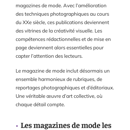
magazines de mode. Avec l’amélioration
des techniques photographiques au cours
du XXe siècle, ces publications deviennent
des vitrines de la créativité visuelle. Les
compétences rédactionnelles et de mise en
page deviennent alors essentielles pour
capter l’attention des lecteurs.
Le magazine de mode inclut désormais un
ensemble harmonieux de rubriques, de
reportages photographiques et d’éditoriaux.
Une véritable œuvre d’art collective, où
chaque détail compte.
Les magazines de mode les