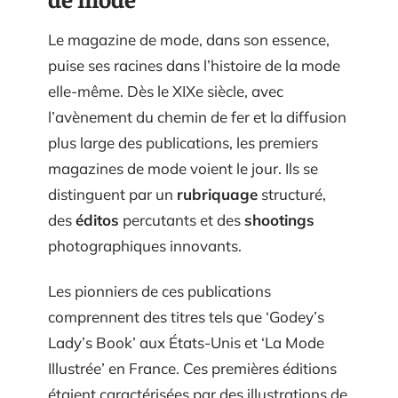
Le magazine de mode, dans son essence,
puise ses racines dans l’histoire de la mode
elle-même. Dès le XIXe siècle, avec
l’avènement du chemin de fer et la diffusion
plus large des publications, les premiers
magazines de mode voient le jour. Ils se
distinguent par un
rubriquage
structuré,
des
éditos
percutants et des
shootings
photographiques innovants.
Les pionniers de ces publications
comprennent des titres tels que ‘Godey’s
Lady’s Book’ aux États-Unis et ‘La Mode
Illustrée’ en France. Ces premières éditions
étaient caractérisées par des illustrations de