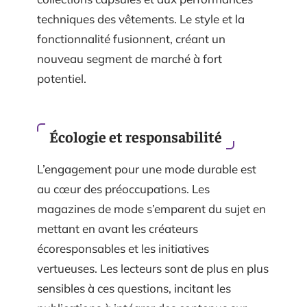
techniques des vêtements. Le style et la
fonctionnalité fusionnent, créant un
nouveau segment de marché à fort
potentiel.
Écologie et responsabilité
L’engagement pour une mode durable est
au cœur des préoccupations. Les
magazines de mode s’emparent du sujet en
mettant en avant les créateurs
écoresponsables et les initiatives
vertueuses. Les lecteurs sont de plus en plus
sensibles à ces questions, incitant les