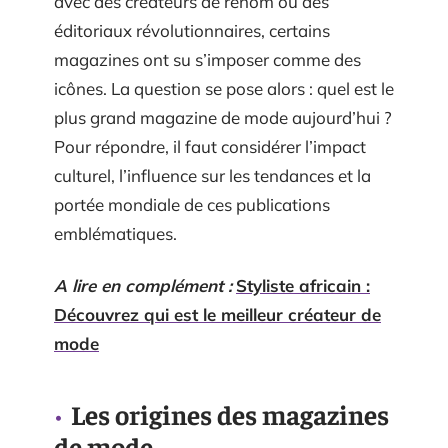
avec des créateurs de renom ou des
éditoriaux révolutionnaires, certains
magazines ont su s’imposer comme des
icônes. La question se pose alors : quel est le
plus grand magazine de mode aujourd’hui ?
Pour répondre, il faut considérer l’impact
culturel, l’influence sur les tendances et la
portée mondiale de ces publications
emblématiques.
A lire en complément :
Styliste africain :
Découvrez qui est le meilleur créateur de
mode
Les origines des magazines
de mode