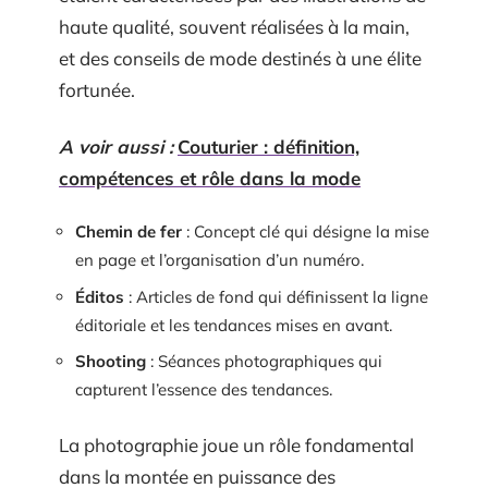
haute qualité, souvent réalisées à la main,
et des conseils de mode destinés à une élite
fortunée.
A voir aussi :
Couturier : définition,
compétences et rôle dans la mode
Chemin de fer
: Concept clé qui désigne la mise
en page et l’organisation d’un numéro.
Éditos
: Articles de fond qui définissent la ligne
éditoriale et les tendances mises en avant.
Shooting
: Séances photographiques qui
capturent l’essence des tendances.
La photographie joue un rôle fondamental
dans la montée en puissance des