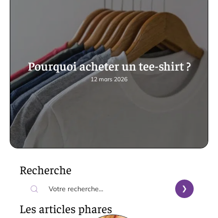
Pourquoi acheter un tee-shirt ?
12 mars 2026
Recherche
Les articles phares