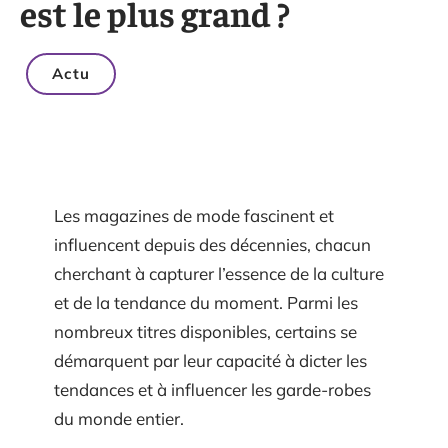
est le plus grand ?
Actu
Les magazines de mode fascinent et
influencent depuis des décennies, chacun
cherchant à capturer l’essence de la culture
et de la tendance du moment. Parmi les
nombreux titres disponibles, certains se
démarquent par leur capacité à dicter les
tendances et à influencer les garde-robes
du monde entier.