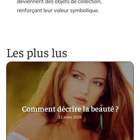
deviennent des objets de collection,
renforçant leur valeur symbolique.
Les plus lus
Comment décrire la beauté ?
12 mars 2026