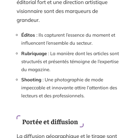
éditorial fort et une direction artistique
visionnaire sont des marqueurs de
grandeur.
Éditos
: Ils capturent l’essence du moment et
influencent l’ensemble du secteur.
Rubriquage
: La manière dont les articles sont
structurés et présentés témoigne de l’expertise
du magazine.
Shooting
: Une photographie de mode
impeccable et innovante attire l’attention des
lecteurs et des professionnels.
Portée et diffusion
La diffusion géographique et le tirage sont