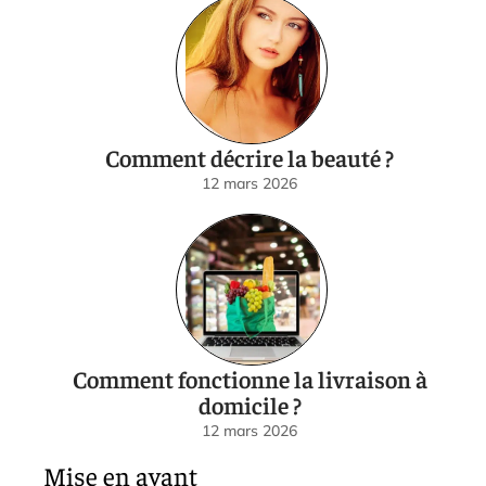
Comment décrire la beauté ?
12 mars 2026
Comment fonctionne la livraison à
domicile ?
12 mars 2026
Mise en avant