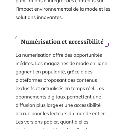
publications à intégrer des contenus sur
l’impact environnemental de la mode et les
solutions innovantes.
Numérisation et accessibilité
La numérisation offre des opportunités
inédites. Les magazines de mode en ligne
gagnent en popularité, grâce à des
plateformes proposant des contenus
exclusifs et actualisés en temps réel. Les
abonnements digitaux permettent une
diffusion plus large et une accessibilité
accrue pour les lecteurs du monde entier.
Les versions papier, quant à elles,