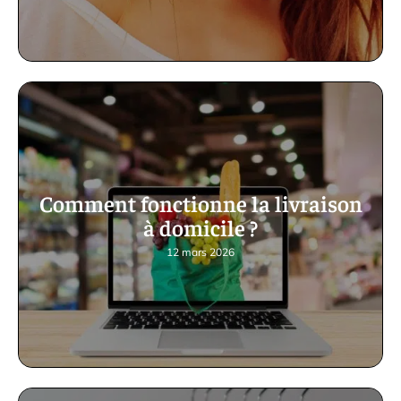
Comment fonctionne la livraison
à domicile ?
12 mars 2026