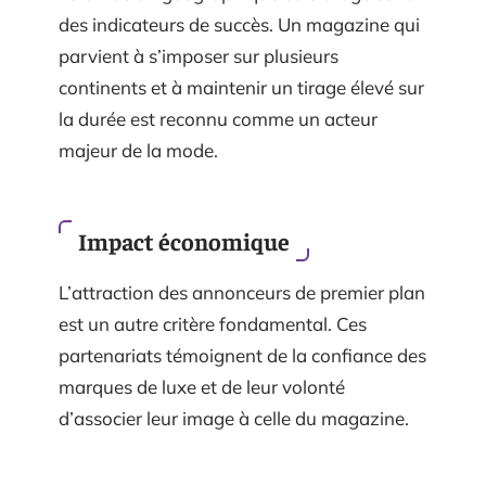
des indicateurs de succès. Un magazine qui
parvient à s’imposer sur plusieurs
continents et à maintenir un tirage élevé sur
la durée est reconnu comme un acteur
majeur de la mode.
Impact économique
L’attraction des annonceurs de premier plan
est un autre critère fondamental. Ces
partenariats témoignent de la confiance des
marques de luxe et de leur volonté
d’associer leur image à celle du magazine.