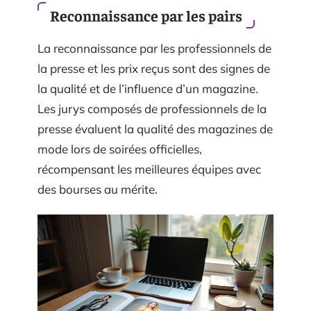
Reconnaissance par les pairs
La reconnaissance par les professionnels de
la presse et les prix reçus sont des signes de
la qualité et de l’influence d’un magazine.
Les jurys composés de professionnels de la
presse évaluent la qualité des magazines de
mode lors de soirées officielles,
récompensant les meilleures équipes avec
des bourses au mérite.