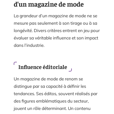
d’un magazine de mode
La grandeur d’un magazine de mode ne se
mesure pas seulement à son tirage ou à sa
longévité. Divers critères entrent en jeu pour
évaluer sa véritable influence et son impact
dans l’industrie.
Influence éditoriale
Un magazine de mode de renom se
distingue par sa capacité à définir les
tendances. Ses éditos, souvent réalisés par
des figures emblématiques du secteur,
jouent un rôle déterminant. Un contenu