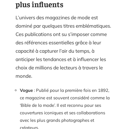
plus influents
L’univers des magazines de mode est
dominé par quelques titres emblématiques.
Ces publications ont su s’imposer comme
des références essentielles grâce à leur
capacité à capturer l’air du temps, à
anticiper les tendances et à influencer les
choix de millions de lecteurs à travers le
monde.
Vogue
: Publié pour la première fois en 1892,
ce magazine est souvent considéré comme la
‘Bible de la mode’. Il est reconnu pour ses
couvertures iconiques et ses collaborations
avec les plus grands photographes et
créateurs.