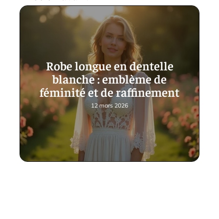
Robe longue en dentelle
blanche : emblème de
féminité et de raffinement
12 mars 2026