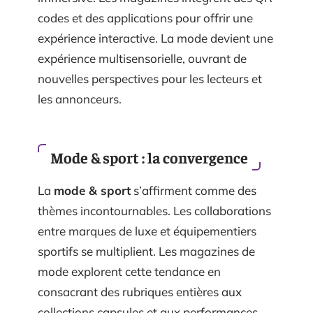
codes et des applications pour offrir une
expérience interactive. La mode devient une
expérience multisensorielle, ouvrant de
nouvelles perspectives pour les lecteurs et
les annonceurs.
Mode & sport : la convergence
La
mode & sport
s’affirment comme des
thèmes incontournables. Les collaborations
entre marques de luxe et équipementiers
sportifs se multiplient. Les magazines de
mode explorent cette tendance en
consacrant des rubriques entières aux
collections capsules et aux performances