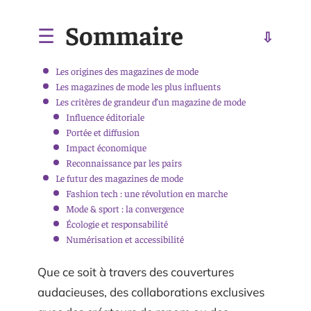
Sommaire
Les origines des magazines de mode
Les magazines de mode les plus influents
Les critères de grandeur d’un magazine de mode
Influence éditoriale
Portée et diffusion
Impact économique
Reconnaissance par les pairs
Le futur des magazines de mode
Fashion tech : une révolution en marche
Mode & sport : la convergence
Écologie et responsabilité
Numérisation et accessibilité
Que ce soit à travers des couvertures
audacieuses, des collaborations exclusives