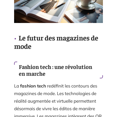
Le futur des magazines de
mode
Fashion tech : une révolution
en marche
La
fashion tech
redéfinit les contours des
magazines de mode. Les technologies de
réalité augmentée et virtuelle permettent
désormais de vivre les éditos de manière
immersive. Les magazines intègrent des QR