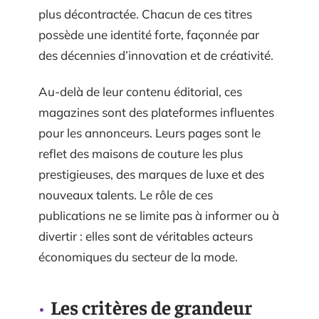
plus décontractée. Chacun de ces titres
possède une identité forte, façonnée par
des décennies d’innovation et de créativité.
Au-delà de leur contenu éditorial, ces
magazines sont des plateformes influentes
pour les annonceurs. Leurs pages sont le
reflet des maisons de couture les plus
prestigieuses, des marques de luxe et des
nouveaux talents. Le rôle de ces
publications ne se limite pas à informer ou à
divertir : elles sont de véritables acteurs
économiques du secteur de la mode.
Les critères de grandeur