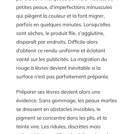
petites peaux, d’imperfections minuscules
qui piègent la couleur et la font migrer,
parfois en quelques minutes. Lorsqu’elles
sont sèches, le produit file, s’agglutine,
disparaît par endroits. Difficile alors
d’obtenir ce rendu uniforme et éclatant
vanté sur les publicités. La migration du
rouge à lèvres devient inévitable si la
surface n’est pas parfaitement préparée.
Préparer ses lèvres devient alors une
évidence. Sans gommage, les peaux mortes
se dressent en obstacles invisibles, le
pigment se concentre dans les plis, et la
teinte vire. Les ridules, discrètes mais