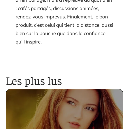
: cafés partagés, discussions animées,
rendez-vous imprévus. Finalement, le bon
produit, c’est celui qui tient la distance, aussi
bien sur la bouche que dans la confiance
qu’il inspire.
Les plus lus