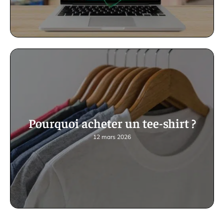
Pourquoi acheter un tee-shirt ?
12 mars 2026