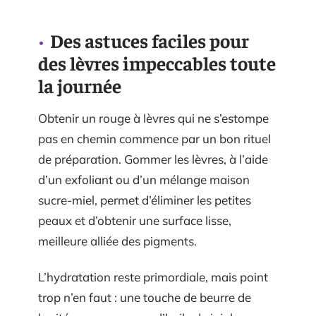
Des astuces faciles pour
des lèvres impeccables toute
la journée
Obtenir un rouge à lèvres qui ne s’estompe
pas en chemin commence par un bon rituel
de préparation. Gommer les lèvres, à l’aide
d’un exfoliant ou d’un mélange maison
sucre-miel, permet d’éliminer les petites
peaux et d’obtenir une surface lisse,
meilleure alliée des pigments.
L’hydratation reste primordiale, mais point
trop n’en faut : une touche de beurre de