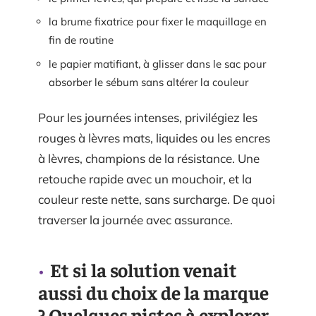
la brume fixatrice pour fixer le maquillage en
fin de routine
le papier matifiant, à glisser dans le sac pour
absorber le sébum sans altérer la couleur
Pour les journées intenses, privilégiez les
rouges à lèvres mats, liquides ou les encres
à lèvres, champions de la résistance. Une
retouche rapide avec un mouchoir, et la
couleur reste nette, sans surcharge. De quoi
traverser la journée avec assurance.
Et si la solution venait
aussi du choix de la marque
? Quelques pistes à explorer