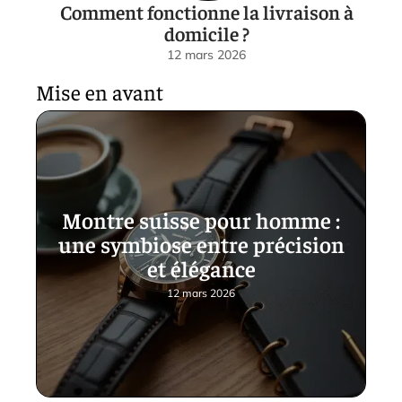
Comment fonctionne la livraison à
domicile ?
12 mars 2026
Mise en avant
Montre suisse pour homme :
une symbiose entre précision
et élégance
12 mars 2026