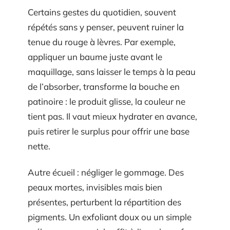
Certains gestes du quotidien, souvent
répétés sans y penser, peuvent ruiner la
tenue du rouge à lèvres. Par exemple,
appliquer un baume juste avant le
maquillage, sans laisser le temps à la peau
de l’absorber, transforme la bouche en
patinoire : le produit glisse, la couleur ne
tient pas. Il vaut mieux hydrater en avance,
puis retirer le surplus pour offrir une base
nette.
Autre écueil : négliger le gommage. Des
peaux mortes, invisibles mais bien
présentes, perturbent la répartition des
pigments. Un exfoliant doux ou un simple