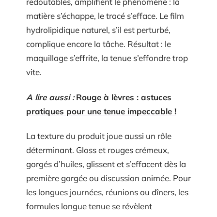
redoutables, amplifient le phénomène : la
matière s’échappe, le tracé s’efface. Le film
hydrolipidique naturel, s’il est perturbé,
complique encore la tâche. Résultat : le
maquillage s’effrite, la tenue s’effondre trop
vite.
A lire aussi :
Rouge à lèvres : astuces
pratiques pour une tenue impeccable !
La texture du produit joue aussi un rôle
déterminant. Gloss et rouges crémeux,
gorgés d’huiles, glissent et s’effacent dès la
première gorgée ou discussion animée. Pour
les longues journées, réunions ou dîners, les
formules longue tenue se révèlent