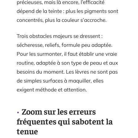
précieuses, mais là encore, l’efficacité
dépend de la teinte : plus les pigments sont
concentrés, plus la couleur s’accroche.
Trois obstacles majeurs se dressent :
sécheresse, reliefs, formule peu adaptée.
Pour les surmonter, il faut établir une vraie
routine, adaptée à son type de peau et aux
besoins du moment. Les lèvres ne sont pas
de simples surfaces à maquiller, elles
exigent méthode et attention.
Zoom sur les erreurs
fréquentes qui sabotent la
tenue