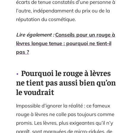
écarts de tenue constatés d’une personne à
l’autre, indépendamment du prix ou de la
réputation du cosmétique.
Lire également :
Conseils pour un rouge à
lèvres longue tenue : pourquoi ne tient-il
pas ?
Pourquoi le rouge à lèvres
ne tient pas aussi bien qu’on
le voudrait
Impossible d’ignorer la réalité : ce fameux
rouge à lèvres ne colle pas toujours comme
promis. Les lèvres, plus exigeantes qu’il n’y
paraît, sont marquées de micro-ridules, de