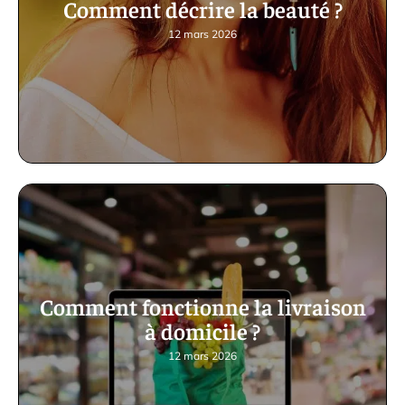
Comment décrire la beauté ?
12 mars 2026
Comment fonctionne la livraison
à domicile ?
12 mars 2026