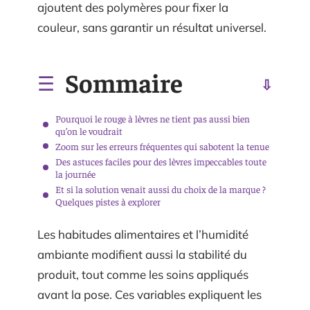
ajoutent des polymères pour fixer la
couleur, sans garantir un résultat universel.
Sommaire
Pourquoi le rouge à lèvres ne tient pas aussi bien
qu’on le voudrait
Zoom sur les erreurs fréquentes qui sabotent la tenue
Des astuces faciles pour des lèvres impeccables toute
la journée
Et si la solution venait aussi du choix de la marque ?
Quelques pistes à explorer
Les habitudes alimentaires et l’humidité
ambiante modifient aussi la stabilité du
produit, tout comme les soins appliqués
avant la pose. Ces variables expliquent les