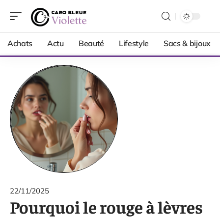
Achats
Actu
Beauté
Lifestyle
Sacs & bijoux
22/11/2025
Pourquoi le rouge à lèvres