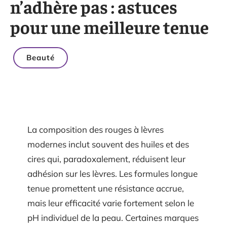
n’adhère pas : astuces
pour une meilleure tenue
Beauté
La composition des rouges à lèvres
modernes inclut souvent des huiles et des
cires qui, paradoxalement, réduisent leur
adhésion sur les lèvres. Les formules longue
tenue promettent une résistance accrue,
mais leur efficacité varie fortement selon le
pH individuel de la peau. Certaines marques