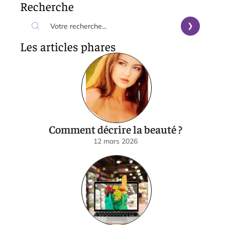
Recherche
Les articles phares
Comment décrire la beauté ?
12 mars 2026