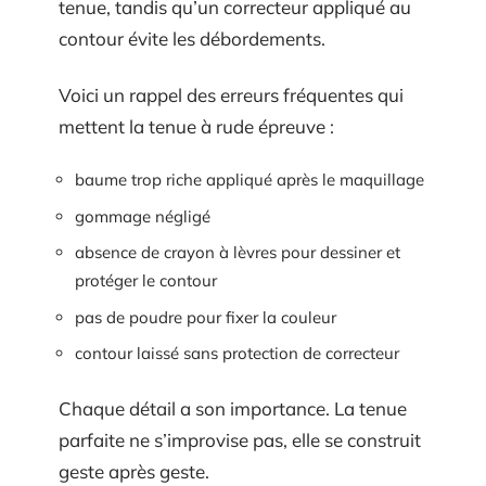
tenue, tandis qu’un correcteur appliqué au
contour évite les débordements.
Voici un rappel des erreurs fréquentes qui
mettent la tenue à rude épreuve :
baume trop riche appliqué après le maquillage
gommage négligé
absence de crayon à lèvres pour dessiner et
protéger le contour
pas de poudre pour fixer la couleur
contour laissé sans protection de correcteur
Chaque détail a son importance. La tenue
parfaite ne s’improvise pas, elle se construit
geste après geste.