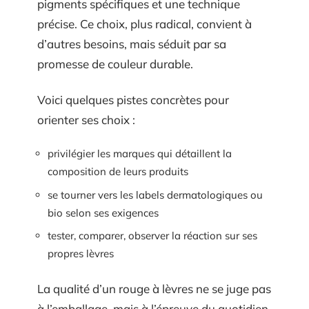
pigments spécifiques et une technique
précise. Ce choix, plus radical, convient à
d’autres besoins, mais séduit par sa
promesse de couleur durable.
Voici quelques pistes concrètes pour
orienter ses choix :
privilégier les marques qui détaillent la
composition de leurs produits
se tourner vers les labels dermatologiques ou
bio selon ses exigences
tester, comparer, observer la réaction sur ses
propres lèvres
La qualité d’un rouge à lèvres ne se juge pas
à l’emballage, mais à l’épreuve du quotidien