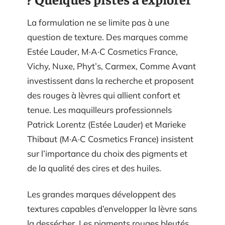
La formulation ne se limite pas à une
question de texture. Des marques comme
Estée Lauder, M·A·C Cosmetics France,
Vichy, Nuxe, Phyt’s, Carmex, Comme Avant
investissent dans la recherche et proposent
des rouges à lèvres qui allient confort et
tenue. Les maquilleurs professionnels
Patrick Lorentz (Estée Lauder) et Marieke
Thibaut (M·A·C Cosmetics France) insistent
sur l’importance du choix des pigments et
de la qualité des cires et des huiles.
Les grandes marques développent des
textures capables d’envelopper la lèvre sans
la dessécher. Les pigments rouges bleutés