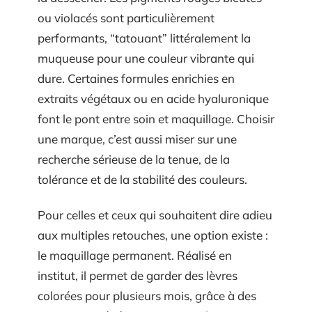
ou violacés sont particulièrement
performants, “tatouant” littéralement la
muqueuse pour une couleur vibrante qui
dure. Certaines formules enrichies en
extraits végétaux ou en acide hyaluronique
font le pont entre soin et maquillage. Choisir
une marque, c’est aussi miser sur une
recherche sérieuse de la tenue, de la
tolérance et de la stabilité des couleurs.
Pour celles et ceux qui souhaitent dire adieu
aux multiples retouches, une option existe :
le maquillage permanent. Réalisé en
institut, il permet de garder des lèvres
colorées pour plusieurs mois, grâce à des