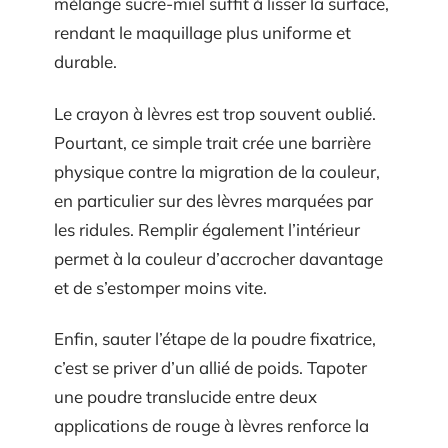
mélange sucre-miel suffit à lisser la surface,
rendant le maquillage plus uniforme et
durable.
Le crayon à lèvres est trop souvent oublié.
Pourtant, ce simple trait crée une barrière
physique contre la migration de la couleur,
en particulier sur des lèvres marquées par
les ridules. Remplir également l’intérieur
permet à la couleur d’accrocher davantage
et de s’estomper moins vite.
Enfin, sauter l’étape de la poudre fixatrice,
c’est se priver d’un allié de poids. Tapoter
une poudre translucide entre deux
applications de rouge à lèvres renforce la