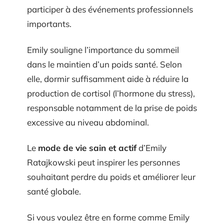
participer à des événements professionnels
importants.
Emily souligne l’importance du sommeil
dans le maintien d’un poids santé. Selon
elle, dormir suffisamment aide à réduire la
production de cortisol (l’hormone du stress),
responsable notamment de la prise de poids
excessive au niveau abdominal.
Le
mode de vie sain et actif
d’Emily
Ratajkowski peut inspirer les personnes
souhaitant perdre du poids et améliorer leur
santé globale.
Si vous voulez être en forme comme Emily