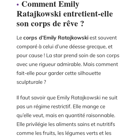
Comment Emily
Ratajkowski entretient-elle
son corps de rêve ?
Le
corps d’Emily Ratajkowski
est souvent
comparé à celui d’une déesse grecque, et
pour cause ! La star prend soin de son corps
avec une rigueur admirable. Mais comment
fait-elle pour garder cette silhouette
sculpturale ?
Il faut savoir que Emily Ratajkowski ne suit
pas un régime restrictif. Elle mange ce
qu’elle veut, mais en quantité raisonnable.
Elle privilégie les aliments sains et nutritifs
comme les fruits, les légumes verts et les