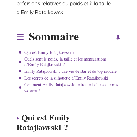
précisions relatives au poids et à la taille
d’Emily Ratajkowski.
Sommaire
Qui est Emily Ratajkowski ?
Quels sont le poids, la taille et les mensurations
d’Emily Ratajkowski ?
Emily Ratajkowski : une vie de star et de top modèle
Les secrets de la silhouette d’Emily Ratajkowski
Comment Emily Ratajkowski entretient-elle son corps
de rêve ?
Qui est Emily
Ratajkowski ?