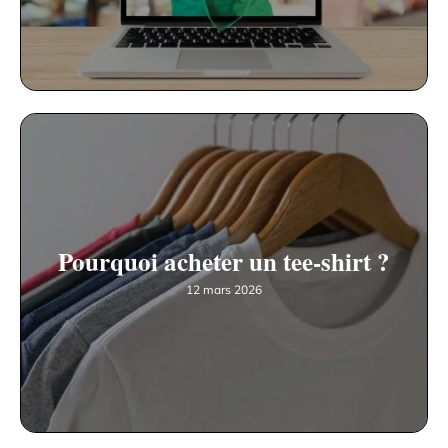
Pourquoi acheter un tee-shirt ?
12 mars 2026