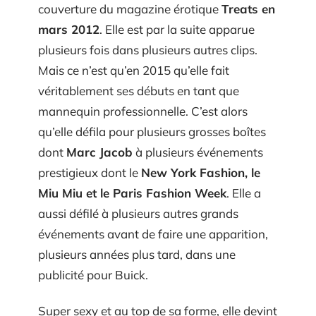
couverture du magazine érotique
Treats en
mars 2012
. Elle est par la suite apparue
plusieurs fois dans plusieurs autres clips.
Mais ce n’est qu’en 2015 qu’elle fait
véritablement ses débuts en tant que
mannequin professionnelle. C’est alors
qu’elle défila pour plusieurs grosses boîtes
dont
Marc Jacob
à plusieurs événements
prestigieux dont le
New York Fashion, le
Miu Miu et le Paris Fashion Week
. Elle a
aussi défilé à plusieurs autres grands
événements avant de faire une apparition,
plusieurs années plus tard, dans une
publicité pour Buick.
Super sexy et au top de sa forme, elle devint