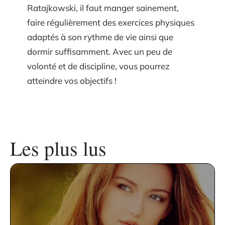
Ratajkowski, il faut manger sainement,
faire régulièrement des exercices physiques
adaptés à son rythme de vie ainsi que
dormir suffisamment. Avec un peu de
volonté et de discipline, vous pourrez
atteindre vos objectifs !
Les plus lus