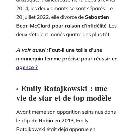
2014, les deux amants se sont séparés. Le
20 juillet 2022, elle divorce de
Sebastien
Bear-McClard pour raison d’infidélité
. Les
deux s’étaient mariés quatre ans plus tôt.
A voir aussi :
Faut-il une taille d'une
mannequin femme précise pour réussir en
agence ?
Emily Ratajkowski : une
vie de star et de top modèle
Avant même son apparition seins nus dans
le clip de Robin en 2013
, Emily
Ratajkowski était déjà apparue en