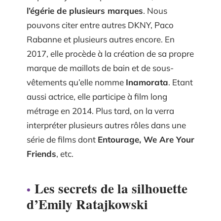
l’égérie de plusieurs marques
. Nous
pouvons citer entre autres DKNY, Paco
Rabanne et plusieurs autres encore. En
2017, elle procède à la création de sa propre
marque de maillots de bain et de sous-
vêtements qu’elle nomme
Inamorata
. Etant
aussi actrice, elle participe à film long
métrage en 2014. Plus tard, on la verra
interpréter plusieurs autres rôles dans une
série de films dont
Entourage, We Are Your
Friends
, etc.
Les secrets de la silhouette
d’Emily Ratajkowski