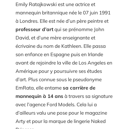
Emily Ratajkowski est une actrice et
mannequin britannique née le 07 juin 1991
à Londres. Elle est née d’un père peintre et
professeur d’art
qui se prénomme John
David, et d’une mère enseignante et
écrivaine du nom de Kathleen. Elle passa
son enfance en Espagne puis en Irlande
avant de rejoindre la ville de Los Angeles en
Amérique pour y poursuivre ses études
d’art. Plus connue sous le pseudonyme
EmRata, elle entame
sa carrière de
mannequin à 14 ans
à travers sa signature
avec l’agence Ford Models. Cela lui a
d’ailleurs valu une pose pour le magazine
Arty et pour la marque de lingerie Naked