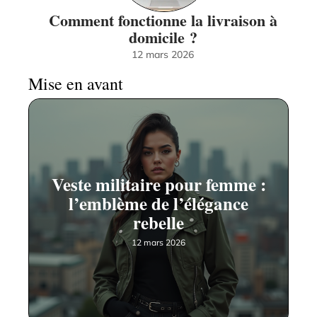
Comment fonctionne la livraison à
domicile ?
12 mars 2026
Mise en avant
Veste militaire pour femme :
l’emblème de l’élégance
rebelle
12 mars 2026