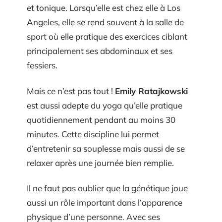
et tonique. Lorsqu’elle est chez elle à Los
Angeles, elle se rend souvent à la salle de
sport où elle pratique des exercices ciblant
principalement ses abdominaux et ses
fessiers.
Mais ce n’est pas tout !
Emily Ratajkowski
est aussi adepte du yoga qu’elle pratique
quotidiennement pendant au moins 30
minutes. Cette discipline lui permet
d’entretenir sa souplesse mais aussi de se
relaxer après une journée bien remplie.
Il ne faut pas oublier que la génétique joue
aussi un rôle important dans l’apparence
physique d’une personne. Avec ses