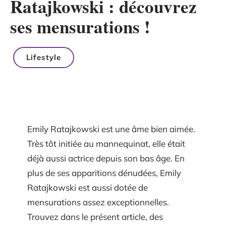
Ratajkowski : découvrez
ses mensurations !
Lifestyle
Emily Ratajkowski est une âme bien aimée.
Très tôt initiée au mannequinat, elle était
déjà aussi actrice depuis son bas âge. En
plus de ses apparitions dénudées, Emily
Ratajkowski est aussi dotée de
mensurations assez exceptionnelles.
Trouvez dans le présent article, des