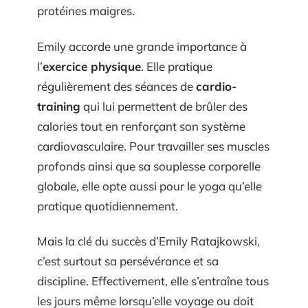
protéines maigres.
Emily accorde une grande importance à
l’
exercice physique
. Elle pratique
régulièrement des séances de
cardio-
training
qui lui permettent de brûler des
calories tout en renforçant son système
cardiovasculaire. Pour travailler ses muscles
profonds ainsi que sa souplesse corporelle
globale, elle opte aussi pour le yoga qu’elle
pratique quotidiennement.
Mais la clé du succès d’Emily Ratajkowski,
c’est surtout sa persévérance et sa
discipline. Effectivement, elle s’entraîne tous
les jours même lorsqu’elle voyage ou doit