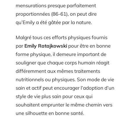
mensurations presque parfaitement
proportionnées (86-61), on peut dire
qu’Emily a été gâtée par la nature.
Malgré tous ces efforts physiques fournis
par
Emily Ratajkowski
pour être en bonne
forme physique, il demeure important de
souligner que chaque corps humain réagit
différemment aux mêmes traitements
nutritionnels ou physiques. Son mode de vie
sain et actif peut encourager l’adoption d’un
style de vie plus sain pour ceux qui
souhaitent emprunter le même chemin vers
une silhouette en bonne santé.