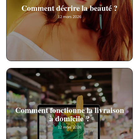
Comment décrire la beauté ?
12 mars 2026
Comment fonctionne la livraison
à domicile ?
12 mars 2026