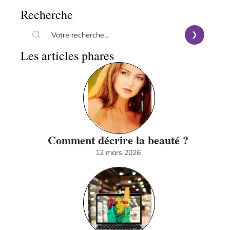
Recherche
Les articles phares
Comment décrire la beauté ?
12 mars 2026