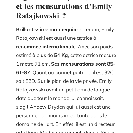
et les mensurations d’Emily
Ratajkowski ?
Brillantissime mannequin
de renom, Emily
Ratajkowski est aussi une actrice à
renommée internationale
. Avec son poids
estimé à plus de
54 Kg
, cette actrice mesure
1 mètre 71 cm.
Ses mensurations sont 85-
61-87
. Quant au bonnet poitrine, il est 32C
soit 85D. Sur le plan de la vie privée, Emily
Ratajkowski avait un petit ami de longue
date que tout le monde lui connaissait. Il
s’agit Andew Dryden qui lui aussi est une
personne non moins importante dans le
domaine de l’art. En effet, il est un directeur
artistique. Malheureusement, depuis février