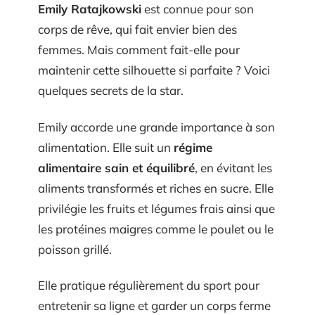
Emily Ratajkowski
est connue pour son
corps de rêve, qui fait envier bien des
femmes. Mais comment fait-elle pour
maintenir cette silhouette si parfaite ? Voici
quelques secrets de la star.
Emily accorde une grande importance à son
alimentation. Elle suit un
régime
alimentaire sain et équilibré
, en évitant les
aliments transformés et riches en sucre. Elle
privilégie les fruits et légumes frais ainsi que
les protéines maigres comme le poulet ou le
poisson grillé.
Elle pratique régulièrement du sport pour
entretenir sa ligne et garder un corps ferme