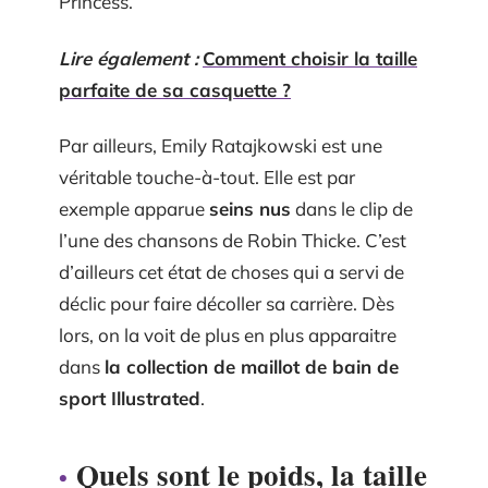
Princess.
Lire également :
Comment choisir la taille
parfaite de sa casquette ?
Par ailleurs, Emily Ratajkowski est une
véritable touche-à-tout. Elle est par
exemple apparue
seins nus
dans le clip de
l’une des chansons de Robin Thicke. C’est
d’ailleurs cet état de choses qui a servi de
déclic pour faire décoller sa carrière. Dès
lors, on la voit de plus en plus apparaitre
dans
la collection de maillot de bain de
sport Illustrated
.
Quels sont le poids, la taille