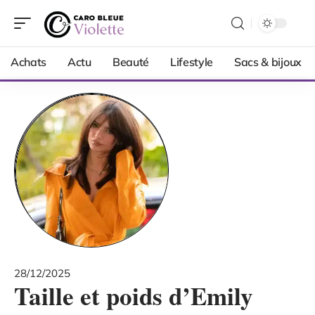
Achats
Actu
Beauté
Lifestyle
Sacs & bijoux
28/12/2025
Taille et poids d’Emily