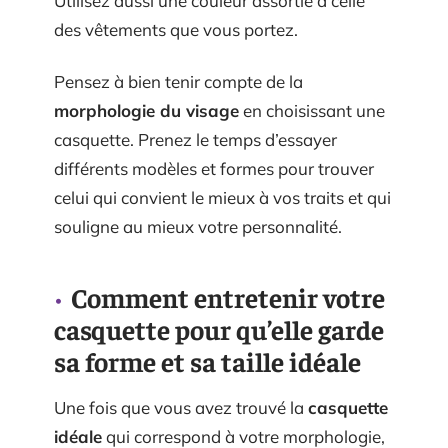
Utilisez aussi une couleur assortie à celle
des vêtements que vous portez.
Pensez à bien tenir compte de la
morphologie du visage
en choisissant une
casquette. Prenez le temps d’essayer
différents modèles et formes pour trouver
celui qui convient le mieux à vos traits et qui
souligne au mieux votre personnalité.
Comment entretenir votre
casquette pour qu’elle garde
sa forme et sa taille idéale
Une fois que vous avez trouvé la
casquette
idéale
qui correspond à votre morphologie,