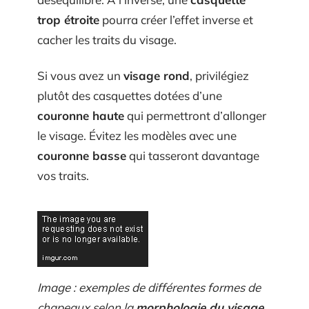
trop étroite
pourra créer l’effet inverse et
cacher les traits du visage.
Si vous avez un
visage rond
, privilégiez
plutôt des casquettes dotées d’une
couronne haute
qui permettront d’allonger
le visage. Évitez les modèles avec une
couronne basse
qui tasseront davantage
vos traits.
Image : exemples de différentes formes de
chapeaux selon la
morphologie du visage