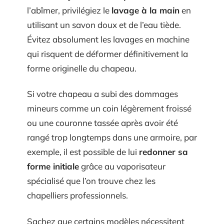
l’abîmer, privilégiez le
lavage à la main
en
utilisant un savon doux et de l’eau tiède.
Évitez absolument les lavages en machine
qui risquent de déformer définitivement la
forme originelle du chapeau.
Si votre chapeau a subi des dommages
mineurs comme un coin légèrement froissé
ou une couronne tassée après avoir été
rangé trop longtemps dans une armoire, par
exemple, il est possible de lui
redonner sa
forme initiale
grâce au vaporisateur
spécialisé que l’on trouve chez les
chapelliers professionnels.
Sachez que certains modèles nécessitent