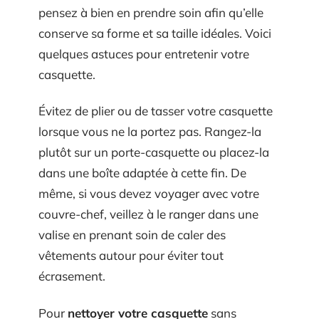
pensez à bien en prendre soin afin qu’elle
conserve sa forme et sa taille idéales. Voici
quelques astuces pour entretenir votre
casquette.
Évitez de plier ou de tasser votre casquette
lorsque vous ne la portez pas. Rangez-la
plutôt sur un porte-casquette ou placez-la
dans une boîte adaptée à cette fin. De
même, si vous devez voyager avec votre
couvre-chef, veillez à le ranger dans une
valise en prenant soin de caler des
vêtements autour pour éviter tout
écrasement.
Pour
nettoyer votre casquette
sans