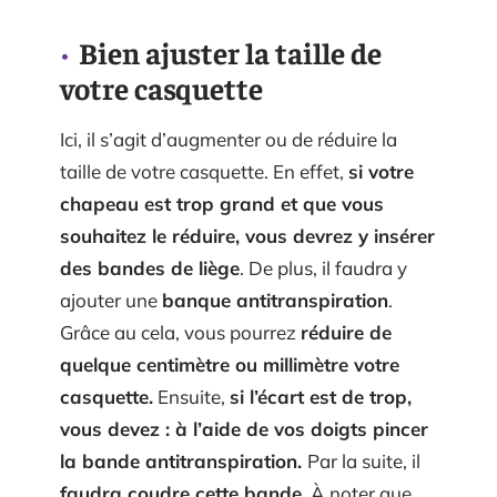
Bien ajuster la taille de
votre casquette
Ici, il s’agit d’augmenter ou de réduire la
taille de votre casquette. En effet,
si votre
chapeau est trop grand et que vous
souhaitez le réduire, vous devrez y insérer
des bandes de liège
. De plus, il faudra y
ajouter une
banque antitranspiration
.
Grâce au cela, vous pourrez
réduire de
quelque centimètre ou millimètre votre
casquette.
Ensuite,
si l’écart est de trop,
vous devez : à l’aide de vos doigts pincer
la bande antitranspiration.
Par la suite, il
faudra coudre cette bande
. À noter que