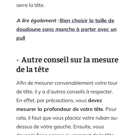
serre la tête.
A lire également :
Bien choisir la taille de
doudoune sans manche à porter avec un
pull
Autre conseil sur la mesure
de la tête
Afin de mesurer convenablement votre tour
de tête, il y a d’autres conseils à respecter.
En effet, par précautions, vous
devez
mesurer la profondeur de votre tête
. Pour
cela, il faut que vous placiez votre ruban au-
dessus de votre gauche. Ensuite, vous