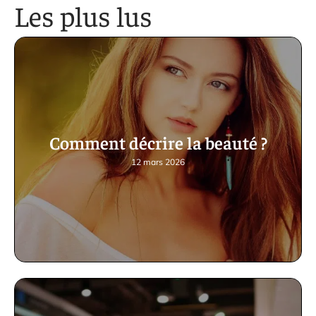
Les plus lus
Comment décrire la beauté ?
12 mars 2026