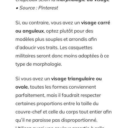
• Source : Pinterest
Si, au contraire, vous avez un
visage carré
ou anguleux
, optez plutôt pour des
modèles plus souples et arrondis afin
d’adoucir vos traits. Les casquettes
militaires seront donc moins adaptées à ce
type de morphologie.
Si vous avez un
visage triangulaire ou
ovale
, toutes les formes conviennent
parfaitement, mais il faudrait respecter
certaines proportions entre la taille du
couvre-chef et celle du corps tout entier afin
qu’il ne paraisse pas disproportionné.