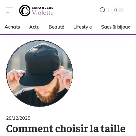
Achats
Actu
Beauté
Lifestyle
Sacs & bijoux
28/12/2025
Comment choisir la taille