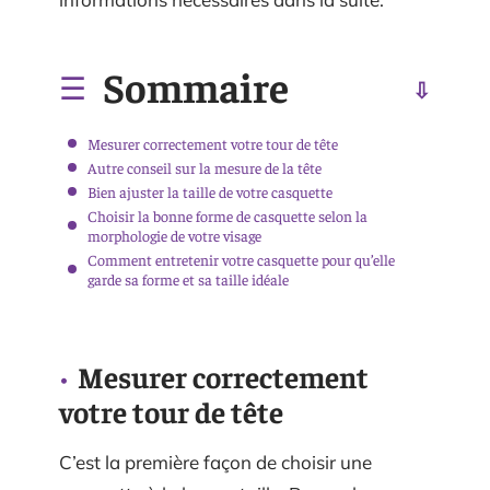
Sommaire
Mesurer correctement votre tour de tête
Autre conseil sur la mesure de la tête
Bien ajuster la taille de votre casquette
Choisir la bonne forme de casquette selon la
morphologie de votre visage
Comment entretenir votre casquette pour qu’elle
garde sa forme et sa taille idéale
Mesurer correctement
votre tour de tête
C’est la première façon de choisir une