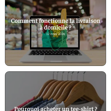
Comment fonctionne la livraison
à domicile ?
12 mars 2026
Pourquoi acheter un tee-shirt ?