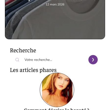
12 mars 2026
Recherche
Les articles phares