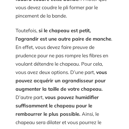
vous devez coudre le pli former par le
pincement de la bande.
Toutefois,
si le chapeau est petit,
l’agrandir est une autre paire de manche
.
En effet, vous devez faire preuve de
prudence pour ne pas rompre les fibres en
voulant détendre le chapeau. Pour cela,
vous avez deux options. D’une part,
vous
pouvez acquérir un agrandisseur pour
augmenter la taille de votre chapeau.
D’autre part,
vous pouvez humidifier
suffisamment le chapeau pour le
rembourrer le plus possible.
Ainsi, le
chapeau sera dilater et vous pourrez le