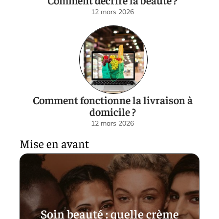
Comment décrire la beauté ?
12 mars 2026
Comment fonctionne la livraison à
domicile ?
12 mars 2026
Mise en avant
Soin beauté : quelle crème