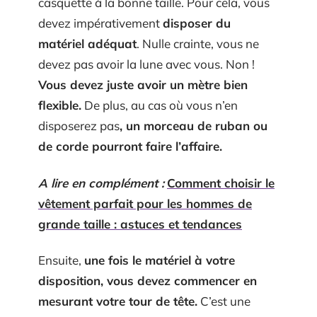
casquette à la bonne taille. Pour cela, vous
devez impérativement
disposer du
matériel adéquat
. Nulle crainte, vous ne
devez pas avoir la lune avec vous. Non !
Vous devez juste avoir un mètre bien
flexible.
De plus, au cas où vous n’en
disposerez pas
, un morceau de ruban ou
de corde pourront faire l’affaire.
A lire en complément :
Comment choisir le
vêtement parfait pour les hommes de
grande taille : astuces et tendances
Ensuite,
une fois le matériel à votre
disposition, vous devez commencer en
mesurant votre tour de tête.
C’est une