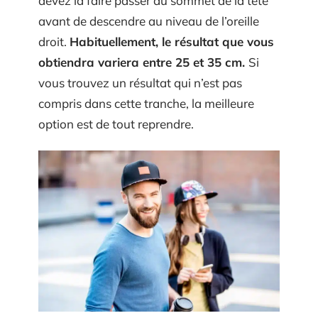
devez la faire passer au sommet de la tête
avant de descendre au niveau de l’oreille
droit.
Habituellement, le résultat que vous
obtiendra variera entre 25 et 35 cm.
Si
vous trouvez un résultat qui n’est pas
compris dans cette tranche, la meilleure
option est de tout reprendre.