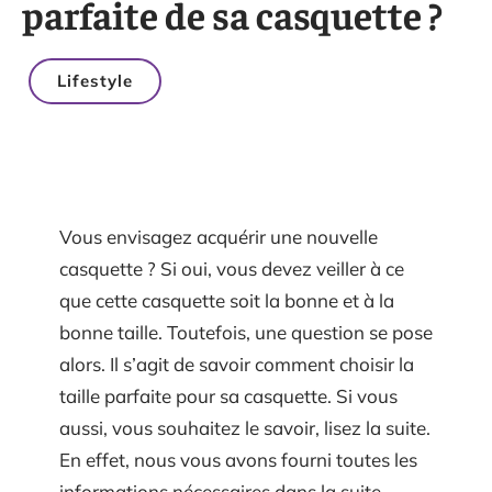
parfaite de sa casquette ?
Lifestyle
Vous envisagez acquérir une nouvelle
casquette ? Si oui, vous devez veiller à ce
que cette casquette soit la bonne et à la
bonne taille. Toutefois, une question se pose
alors. Il s’agit de savoir comment choisir la
taille parfaite pour sa casquette. Si vous
aussi, vous souhaitez le savoir, lisez la suite.
En effet, nous vous avons fourni toutes les
informations nécessaires dans la suite.