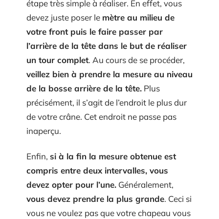
étape très simple à réaliser. En effet, vous
devez juste poser le
mètre au milieu de
votre front puis le faire passer par
l’arrière de la tête dans le but de réaliser
un tour complet
. Au cours de se procéder,
veillez bien à prendre la mesure au niveau
de la bosse arrière de la tête.
Plus
précisément, il s’agit de l’endroit le plus dur
de votre crâne. Cet endroit ne passe pas
inaperçu.
Enfin,
si à la fin la mesure obtenue est
compris entre deux intervalles, vous
devez opter pour l’une.
Généralement,
vous devez prendre la plus grande
. Ceci si
vous ne voulez pas que votre chapeau vous