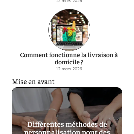
12 mars 2026
Comment fonctionne la livraison à
domicile ?
12 mars 2026
Mise en avant
Différentes méthodes de
personnalisation pour des