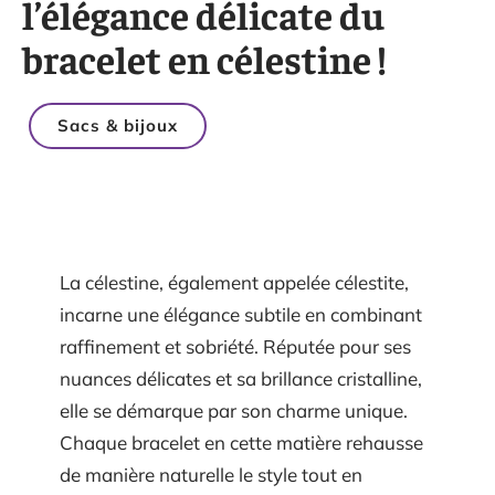
l’élégance délicate du
bracelet en célestine !
Sacs & bijoux
La célestine, également appelée célestite,
incarne une élégance subtile en combinant
raffinement et sobriété. Réputée pour ses
nuances délicates et sa brillance cristalline,
elle se démarque par son charme unique.
Chaque bracelet en cette matière rehausse
de manière naturelle le style tout en