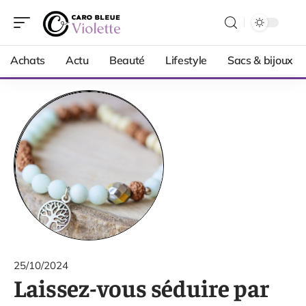
Achats
Actu
Beauté
Lifestyle
Sacs & bijoux
25/10/2024
Laissez-vous séduire par