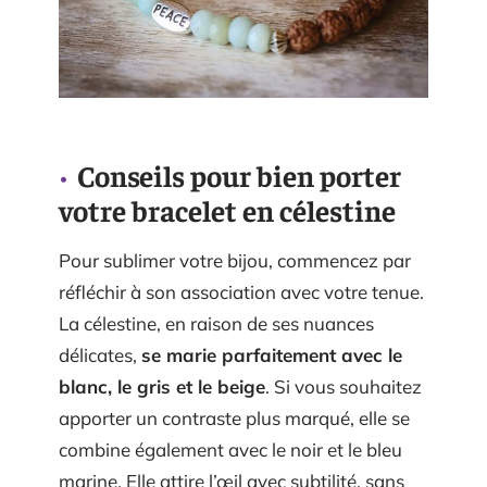
Conseils pour bien porter
votre bracelet en célestine
Pour sublimer votre bijou, commencez par
réfléchir à son association avec votre tenue.
La célestine, en raison de ses nuances
délicates,
se marie parfaitement avec le
blanc, le gris et le beige
. Si vous souhaitez
apporter un contraste plus marqué, elle se
combine également avec le noir et le bleu
marine. Elle attire l’œil avec subtilité, sans