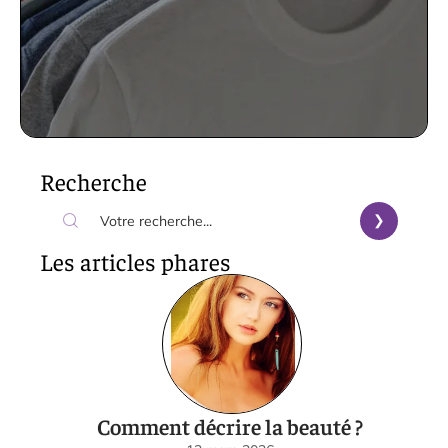
Recherche
Les articles phares
Comment décrire la beauté ?