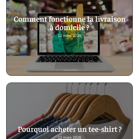
Comment fonctionne la livraison
à domicile ?
12 mars 2026
Pourquoi acheter un tee-shirt ?
12 mars 2026