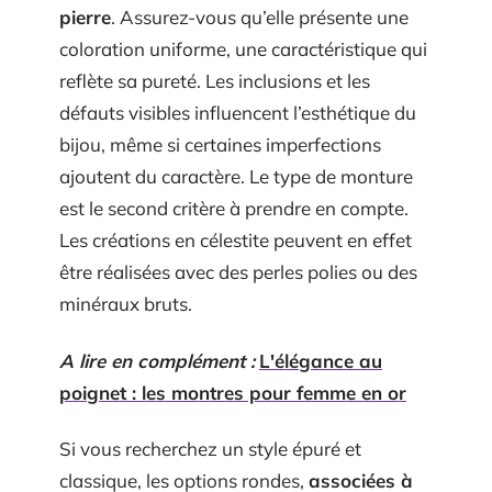
pierre
. Assurez-vous qu’elle présente une
coloration uniforme, une caractéristique qui
reflète sa pureté. Les inclusions et les
défauts visibles influencent l’esthétique du
bijou, même si certaines imperfections
ajoutent du caractère. Le type de monture
est le second critère à prendre en compte.
Les créations en célestite peuvent en effet
être réalisées avec des perles polies ou des
minéraux bruts.
A lire en complément :
L'élégance au
poignet : les montres pour femme en or
Si vous recherchez un style épuré et
classique, les options rondes,
associées à