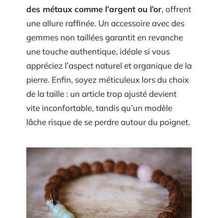
des métaux comme l’argent ou l’or
, offrent
une allure raffinée. Un accessoire avec des
gemmes non taillées garantit en revanche
une touche authentique, idéale si vous
appréciez l’aspect naturel et organique de la
pierre. Enfin, soyez méticuleux lors du choix
de la taille : un article trop ajusté devient
vite inconfortable, tandis qu’un modèle
lâche risque de se perdre autour du poignet.