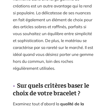
créations est un autre avantage qui la rend
si populaire. La délicatesse de ses nuances
en fait également un élément de choix pour
des articles sobres et raffinés, parfaits si
vous souhaitez un équilibre entre simplicité
et sophistication. De plus, le matériau se
caractérise par sa rareté sur le marché. Il est
idéal quand vous désirez porter une gemme
hors du commun, loin des roches
régulièrement utilisées.
Sur quels critères baser le
choix de votre bracelet ?
Examinez tout d’abord la
qualité de la