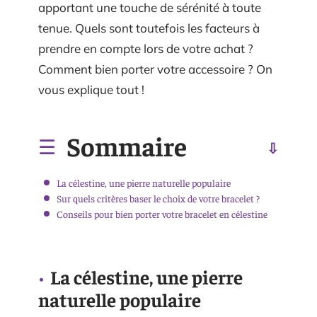
apportant une touche de sérénité à toute
tenue. Quels sont toutefois les facteurs à
prendre en compte lors de votre achat ?
Comment bien porter votre accessoire ? On
vous explique tout !
Sommaire
La célestine, une pierre naturelle populaire
Sur quels critères baser le choix de votre bracelet ?
Conseils pour bien porter votre bracelet en célestine
La célestine, une pierre
naturelle populaire