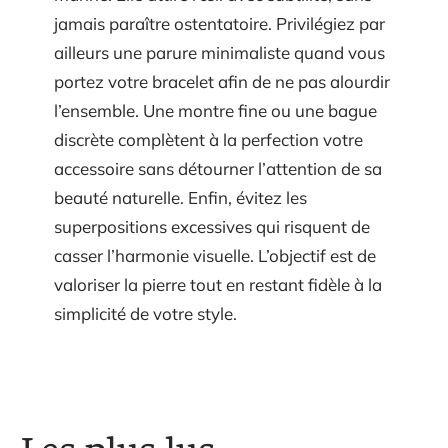
jamais paraître ostentatoire. Privilégiez par
ailleurs une parure minimaliste quand vous
portez votre bracelet afin de ne pas alourdir
l’ensemble. Une montre fine ou une bague
discrète complètent à la perfection votre
accessoire sans détourner l’attention de sa
beauté naturelle. Enfin, évitez les
superpositions excessives qui risquent de
casser l’harmonie visuelle. L’objectif est de
valoriser la pierre tout en restant fidèle à la
simplicité de votre style.
Les plus lus