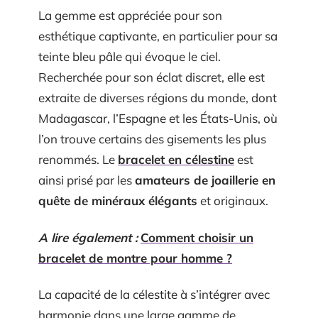
La gemme est appréciée pour son
esthétique captivante, en particulier pour sa
teinte bleu pâle qui évoque le ciel.
Recherchée pour son éclat discret, elle est
extraite de diverses régions du monde, dont
Madagascar, l’Espagne et les États-Unis, où
l’on trouve certains des gisements les plus
renommés. Le
bracelet en célestine
est
ainsi prisé par les
amateurs de joaillerie en
quête de minéraux élégants
et originaux.
A lire également :
Comment choisir un
bracelet de montre pour homme ?
La capacité de la célestite à s’intégrer avec
harmonie dans une large gamme de