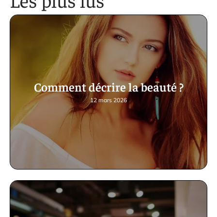
Comment décrire la beauté ?
12 mars 2026