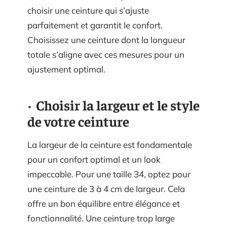
choisir une ceinture qui s’ajuste
parfaitement et garantit le confort.
Choisissez une ceinture dont la longueur
totale s’aligne avec ces mesures pour un
ajustement optimal.
Choisir la largeur et le style
de votre ceinture
La largeur de la ceinture est fondamentale
pour un confort optimal et un look
impeccable. Pour une taille 34, optez pour
une ceinture de 3 à 4 cm de largeur. Cela
offre un bon équilibre entre élégance et
fonctionnalité. Une ceinture trop large