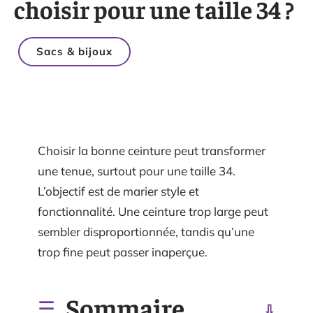
choisir pour une taille 34 ?
Sacs & bijoux
Choisir la bonne ceinture peut transformer
une tenue, surtout pour une taille 34.
L’objectif est de marier style et
fonctionnalité. Une ceinture trop large peut
sembler disproportionnée, tandis qu’une
trop fine peut passer inaperçue.
Sommaire