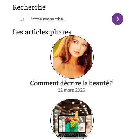
Recherche
Les articles phares
Comment décrire la beauté ?
12 mars 2026