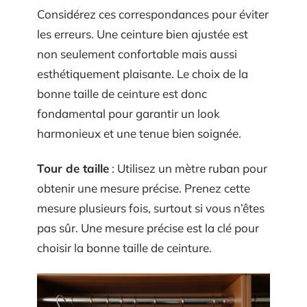
Considérez ces correspondances pour éviter
les erreurs. Une ceinture bien ajustée est
non seulement confortable mais aussi
esthétiquement plaisante. Le choix de la
bonne taille de ceinture est donc
fondamental pour garantir un look
harmonieux et une tenue bien soignée.
Tour de taille
: Utilisez un mètre ruban pour
obtenir une mesure précise. Prenez cette
mesure plusieurs fois, surtout si vous n’êtes
pas sûr. Une mesure précise est la clé pour
choisir la bonne taille de ceinture.