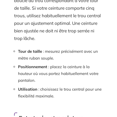
boucle au trou correspondant à votre tour
de taille. Si votre ceinture comporte cinq
trous, utilisez habituellement le trou central
pour un ajustement optimal. Une ceinture
bien ajustée ne doit ni être trop serrée ni
trop lâche.
Tour de taille
: mesurez précisément avec un
mètre ruban souple.
Positionnement
: placez la ceinture à la
hauteur où vous portez habituellement votre
pantalon.
Utilisation
: choisissez le trou central pour une
flexibilité maximale.