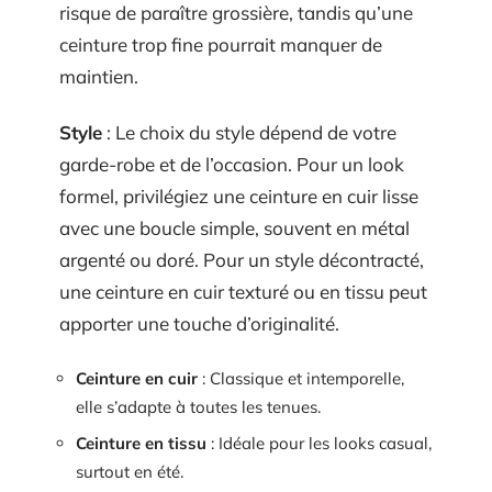
risque de paraître grossière, tandis qu’une
ceinture trop fine pourrait manquer de
maintien.
Style
: Le choix du style dépend de votre
garde-robe et de l’occasion. Pour un look
formel, privilégiez une ceinture en cuir lisse
avec une boucle simple, souvent en métal
argenté ou doré. Pour un style décontracté,
une ceinture en cuir texturé ou en tissu peut
apporter une touche d’originalité.
Ceinture en cuir
: Classique et intemporelle,
elle s’adapte à toutes les tenues.
Ceinture en tissu
: Idéale pour les looks casual,
surtout en été.