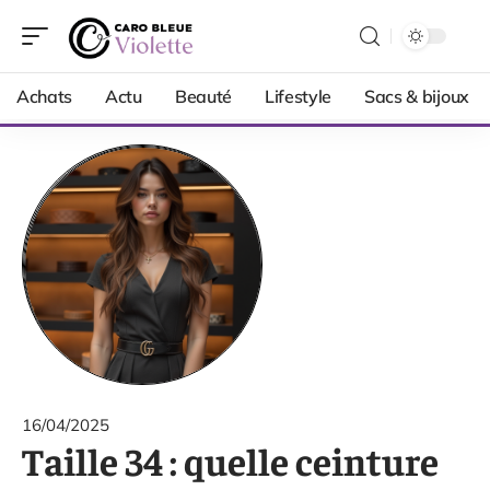
Achats
Actu
Beauté
Lifestyle
Sacs & bijoux
16/04/2025
Taille 34 : quelle ceinture