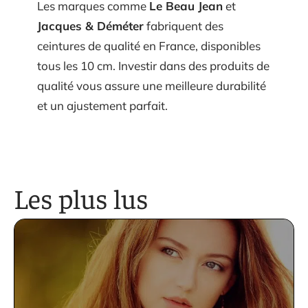
Les marques comme
Le Beau Jean
et
Jacques & Déméter
fabriquent des
ceintures de qualité en France, disponibles
tous les 10 cm. Investir dans des produits de
qualité vous assure une meilleure durabilité
et un ajustement parfait.
Les plus lus