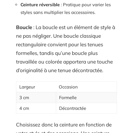
Ceinture réversible
: Pratique pour varier les
styles sans multiplier les accessoires.
Boucle
: La boucle est un élément de style à
ne pas négliger. Une boucle classique
rectangulaire convient pour les tenues
formelles, tandis qu’une boucle plus
travaillée ou colorée apportera une touche
d’originalité à une tenue décontractée.
Largeur
Occasion
3 cm
Formelle
4 cm
Décontractée
Choisissez donc la ceinture en fonction de