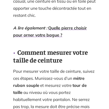
casual, une ceinture en tissu ou en toile peut
apporter une touche décontractée tout en
restant chic.
A lire également :
Quelle pierre choisir
pour orner votre bague ?
Comment mesurer votre
taille de ceinture
Pour mesurer votre taille de ceinture, suivez
ces étapes. Munissez-vous d’un
mètre
ruban souple
et mesurez votre
tour de
taille
au niveau où vous portez
habituellement votre pantalon. Ne serrez
pas trop, la mesure doit être précise mais