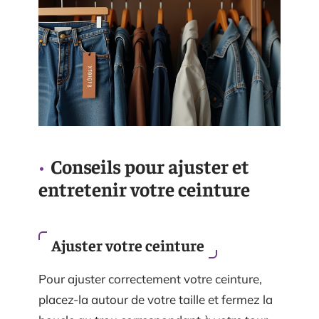
Conseils pour ajuster et
entretenir votre ceinture
Ajuster votre ceinture
Pour ajuster correctement votre ceinture,
placez-la autour de votre taille et fermez la