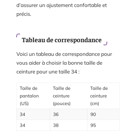
d’assurer un ajustement confortable et
précis.
Tableau de correspondance
Voici un tableau de correspondance pour
vous aider à choisir la bonne taille de
ceinture pour une taille 34 :
Taille de
Taille de
Taille de
pantalon
ceinture
ceinture
(US)
(pouces)
(cm)
34
36
90
34
38
95