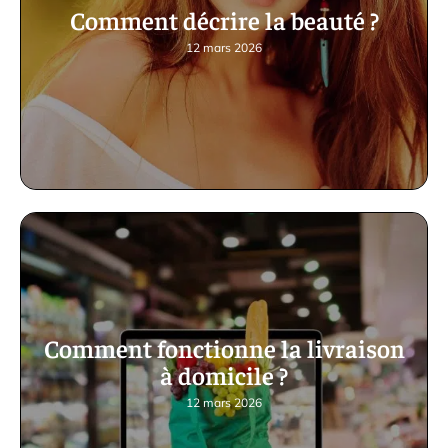
Comment décrire la beauté ?
12 mars 2026
Comment fonctionne la livraison
à domicile ?
12 mars 2026