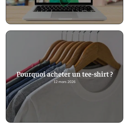
Pourquoi acheter un tee-shirt ?
12 mars 2026