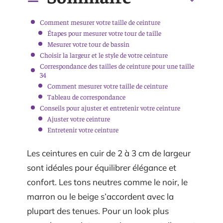
Comment mesurer votre taille de ceinture
Étapes pour mesurer votre tour de taille
Mesurer votre tour de bassin
Choisir la largeur et le style de votre ceinture
Correspondance des tailles de ceinture pour une taille
34
Comment mesurer votre taille de ceinture
Tableau de correspondance
Conseils pour ajuster et entretenir votre ceinture
Ajuster votre ceinture
Entretenir votre ceinture
Les ceintures en cuir de 2 à 3 cm de largeur
sont idéales pour équilibrer élégance et
confort. Les tons neutres comme le noir, le
marron ou le beige s’accordent avec la
plupart des tenues. Pour un look plus