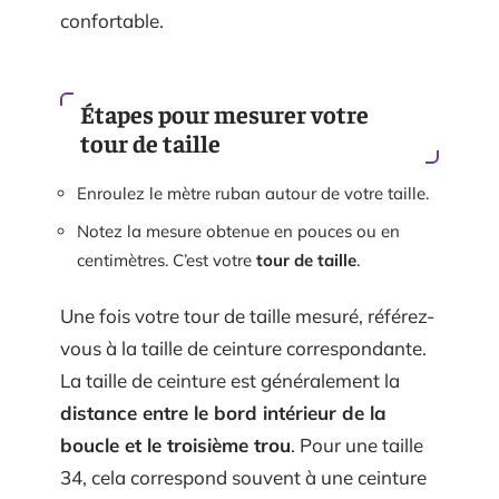
confortable.
Étapes pour mesurer votre
tour de taille
Enroulez le mètre ruban autour de votre taille.
Notez la mesure obtenue en pouces ou en
centimètres. C’est votre
tour de taille
.
Une fois votre tour de taille mesuré, référez-
vous à la taille de ceinture correspondante.
La taille de ceinture est généralement la
distance entre le bord intérieur de la
boucle et le troisième trou
. Pour une taille
34, cela correspond souvent à une ceinture