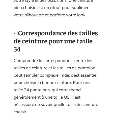
votre style et des occasions. Une ceinture
bien choisie est un atout pour sublimer
votre silhouette et parfaire votre look.
Correspondance des tailles
de ceinture pour une taille
34
Comprendre la correspondance entre les
tailles de ceinture et les tailles de pantalon
peut sembler complexe, mais c’est essentiel
pour choisir la bonne ceinture. Pour une
taille 34 pantalons, qui correspond
généralement à une taille US, il est
nécessaire de savoir quelle taille de ceinture
choisir.