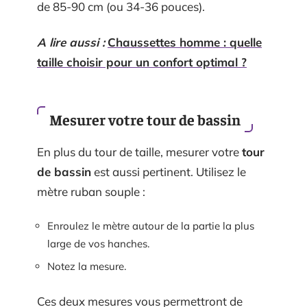
de 85-90 cm (ou 34-36 pouces).
A lire aussi :
Chaussettes homme : quelle
taille choisir pour un confort optimal ?
Mesurer votre tour de bassin
En plus du tour de taille, mesurer votre
tour
de bassin
est aussi pertinent. Utilisez le
mètre ruban souple :
Enroulez le mètre autour de la partie la plus
large de vos hanches.
Notez la mesure.
Ces deux mesures vous permettront de