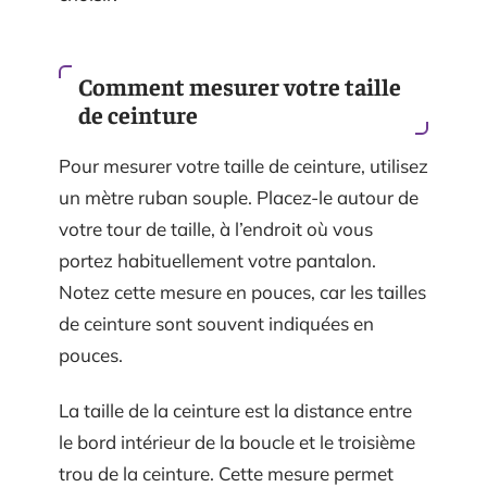
Comment mesurer votre taille
de ceinture
Pour mesurer votre taille de ceinture, utilisez
un mètre ruban souple. Placez-le autour de
votre tour de taille, à l’endroit où vous
portez habituellement votre pantalon.
Notez cette mesure en pouces, car les tailles
de ceinture sont souvent indiquées en
pouces.
La taille de la ceinture est la distance entre
le bord intérieur de la boucle et le troisième
trou de la ceinture. Cette mesure permet