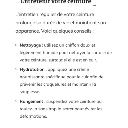
Entretenir votre ceinture
L’entretien régulier de votre ceinture
prolonge sa durée de vie et maintient son
apparence. Voici quelques conseils :
Nettoyage
: utilisez un chiffon doux et
légèrement humide pour nettoyer la surface de
votre ceinture, surtout si elle est en cuir.
Hydratation
: appliquez une crème
nourrissante spécifique pour le cuir afin de
prévenir les craquelures et maintenir la
souplesse.
Rangement
: suspendez votre ceinture ou
roulez-la sans trop la serrer pour éviter les
déformations.