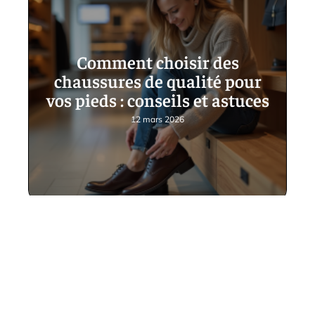
Comment choisir des
chaussures de qualité pour
vos pieds : conseils et astuces
12 mars 2026