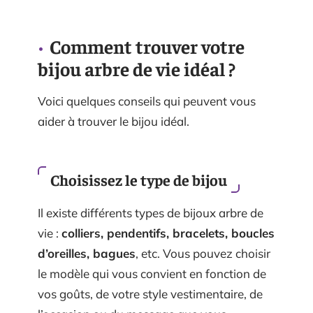
Comment trouver votre
bijou arbre de vie idéal ?
Voici quelques conseils qui peuvent vous
aider à trouver le bijou idéal.
Choisissez le type de bijou
Il existe différents types de bijoux arbre de
vie :
colliers, pendentifs, bracelets, boucles
d’oreilles, bagues
, etc. Vous pouvez choisir
le modèle qui vous convient en fonction de
vos goûts, de votre style vestimentaire, de