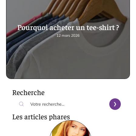
Pourquoi acheter un tee-shirt ?
12 mars 2026
Recherche
Les articles phares