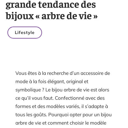
grande tendance des
bijoux « arbre de vie »
Lifestyle
Vous êtes à la recherche d’un accessoire de
mode à la fois élégant, original et
symbolique ? Le bijou arbre de vie est alors
ce qu’il vous faut. Confectionné avec des
formes et des modèles variés, il s’adapte à
tous les goûts. Pourquoi opter pour un bijou
arbre de vie et comment choisir le modèle