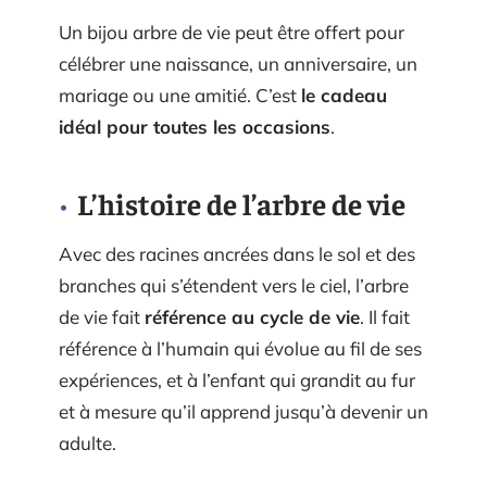
Un bijou arbre de vie peut être offert pour
célébrer une naissance, un anniversaire, un
mariage ou une amitié. C’est
le cadeau
idéal pour toutes les occasions
.
L’histoire de l’arbre de vie
Avec des racines ancrées dans le sol et des
branches qui s’étendent vers le ciel, l’arbre
de vie fait
référence au cycle de vie
. Il fait
référence à l’humain qui évolue au fil de ses
expériences, et à l’enfant qui grandit au fur
et à mesure qu’il apprend jusqu’à devenir un
adulte.