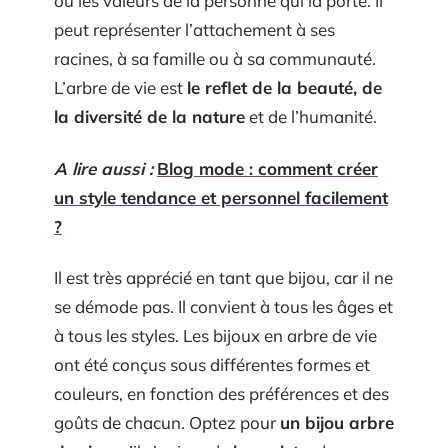
ou les valeurs de la personne qui la porte. Il
peut représenter l’attachement à ses
racines, à sa famille ou à sa communauté.
L’arbre de vie est
le reflet de la beauté, de
la diversité de la nature
et de l’humanité.
A lire aussi :
Blog mode : comment créer
un style tendance et personnel facilement
?
Il est très apprécié en tant que bijou, car il ne
se démode pas. Il convient à tous les âges et
à tous les styles. Les bijoux en arbre de vie
ont été conçus sous différentes formes et
couleurs, en fonction des préférences et des
goûts de chacun. Optez pour
un bijou arbre