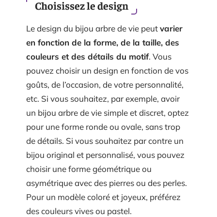
Choisissez le design
Le design du bijou arbre de vie peut
varier
en fonction de la forme, de la taille, des
couleurs et des détails du motif
. Vous
pouvez choisir un design en fonction de vos
goûts, de l’occasion, de votre personnalité,
etc. Si vous souhaitez, par exemple, avoir
un bijou arbre de vie simple et discret, optez
pour une forme ronde ou ovale, sans trop
de détails. Si vous souhaitez par contre un
bijou original et personnalisé, vous pouvez
choisir une forme géométrique ou
asymétrique avec des pierres ou des perles.
Pour un modèle coloré et joyeux, préférez
des couleurs vives ou pastel.