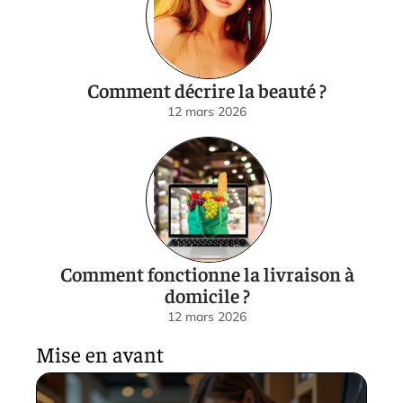
Comment décrire la beauté ?
12 mars 2026
Comment fonctionne la livraison à
domicile ?
12 mars 2026
Mise en avant