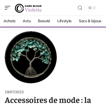
Achats
Actu
Beauté
Lifestyle
Sacs & bijoux
19/07/2023
Accessoires de mode : la