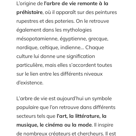
L’origine de
l’arbre de vie remonte à la
préhistoire
, où il apparaît sur des peintures
rupestres et des poteries. On le retrouve
également dans les mythologies
mésopotamienne, égyptienne, grecque,
nordique, celtique, indienne… Chaque
culture lui donne une signification
particulière, mais elles s’accordent toutes
sur le lien entre les différents niveaux
d’existence.
L’arbre de vie est aujourd’hui un symbole
populaire que l’on retrouve dans différents
secteurs tels que
l’art, la littérature, la
musique, le cinéma ou la mode
. Il inspire
de nombreux créateurs et chercheurs. Il est