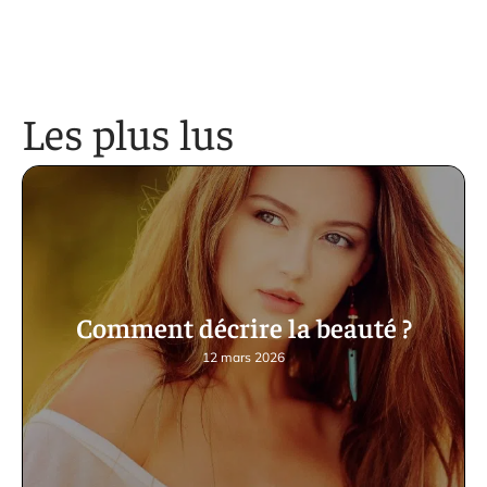
Les plus lus
Comment décrire la beauté ?
12 mars 2026