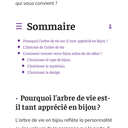
qui vous convient ?
Sommaire
Pourquoi l’arbre de vie est-il tant apprécié en bijou ?
L’histoire de l’arbre de vie
Comment trouver votre bijou arbre de vie idéal ?
Choisissez le type de bijou
Choisissez le matériau
Choisissez le design
Pourquoi l’arbre de vie est-
il tant apprécié en bijou ?
L’arbre de vie en bijou reflète la personnalité