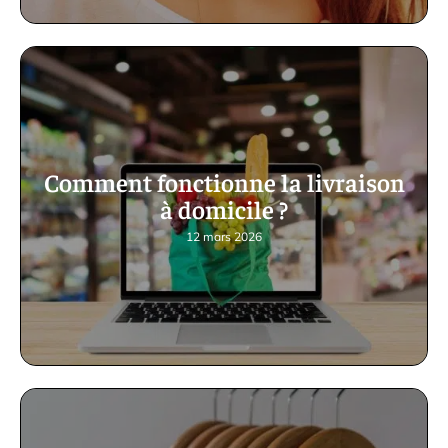
Comment fonctionne la livraison
à domicile ?
12 mars 2026