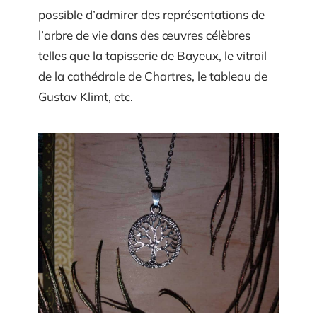
possible d’admirer des représentations de
l’arbre de vie dans des œuvres célèbres
telles que la tapisserie de Bayeux, le vitrail
de la cathédrale de Chartres, le tableau de
Gustav Klimt, etc.