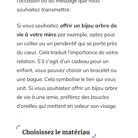
l’occasion ou du message que vous
souhaitez transmettre.
Si vous souhaitez
offrir un bijou arbre de
vie à votre mère
par exemple, optez pour
un collier ou un pendentif qui se porte près
du cœur. Cela traduit l’importance de votre
relation. S’il s’agit d’un cadeau pour un
enfant, vous pouvez choisir un bracelet ou
une bague. Cela symbolise le lien qui vous
unit. Si vous souhaitez offrir un bijou arbre
de vie à une amie, préférez des boucles
d’oreilles qui mettent en valeur son visage.
Choisissez le matériau