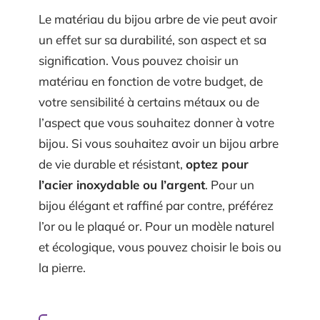
Le matériau du bijou arbre de vie peut avoir
un effet sur sa durabilité, son aspect et sa
signification. Vous pouvez choisir un
matériau en fonction de votre budget, de
votre sensibilité à certains métaux ou de
l’aspect que vous souhaitez donner à votre
bijou. Si vous souhaitez avoir un bijou arbre
de vie durable et résistant,
optez pour
l’acier inoxydable ou l’argent
. Pour un
bijou élégant et raffiné par contre, préférez
l’or ou le plaqué or. Pour un modèle naturel
et écologique, vous pouvez choisir le bois ou
la pierre.