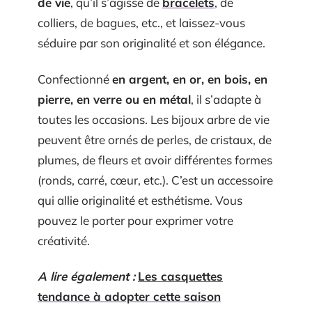
de vie
, qu’il s’agisse de
bracelets
, de
colliers, de bagues, etc., et laissez-vous
séduire par son originalité et son élégance.
Confectionné
en argent, en or, en bois, en
pierre, en verre ou en métal
, il s’adapte à
toutes les occasions. Les bijoux arbre de vie
peuvent être ornés de perles, de cristaux, de
plumes, de fleurs et avoir différentes formes
(ronds, carré, cœur, etc.). C’est un accessoire
qui allie originalité et esthétisme. Vous
pouvez le porter pour exprimer votre
créativité.
A lire également :
Les casquettes
tendance à adopter cette saison